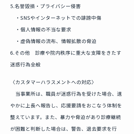
5.名誉毀損・プライバシー侵害
・SNSやインターネットでの誹謗中傷
・個人情報の不当な要求
・虚偽情報の流布、情報拡散の脅迫
6.その他 診療や院内秩序に重大な支障をきたす
迷惑行為全般
〈カスタマーハラスメントへの対応〉
当事業所は、職員が迷惑行為を受けた場合、速
やかに上長へ報告し、応援要請をおこなう体制を
整えています。また、暴力や脅迫があり診療継続
が困難と判断した場合は、警告、退去要求を行