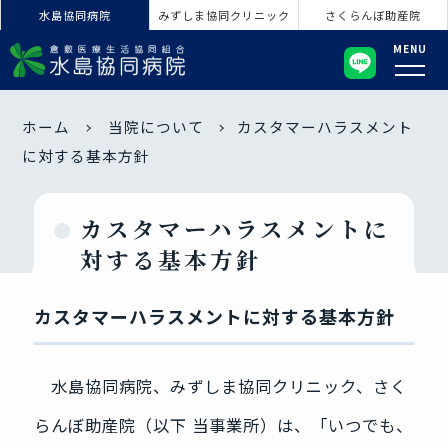
水島協同病院
みずしま協同クリニック
さくらんぼ助産院
MENU
ホーム
当院について
カスタマーハラスメント
に対する基本方針
カスタマーハラスメントに
対する基本方針
カスタマーハラスメントに対する基本方針
水島協同病院、みずしま協同クリニック、さく
らんぼ助産院（以下 当事業所）は、「いつでも、