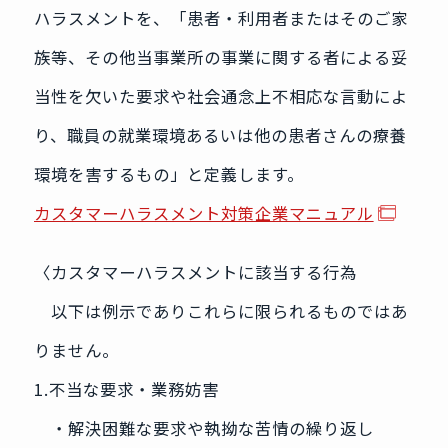
ハラスメントを、「患者・利用者またはそのご家
族等、その他当事業所の事業に関する者による妥
当性を欠いた要求や社会通念上不相応な言動によ
り、職員の就業環境あるいは他の患者さんの療養
環境を害するもの」と定義します。
カスタマーハラスメント対策企業マニュアル
〈カスタマーハラスメントに該当する行為
以下は例示でありこれらに限られるものではあ
りません。
1.不当な要求・業務妨害
・解決困難な要求や執拗な苦情の繰り返し