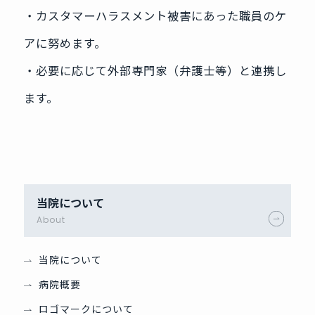
‧カスタマーハラスメント被害にあった職員のケ
アに努めます。
‧必要に応じて外部専門家（弁護士等）と連携し
ます。
当院について
About
当院について
病院概要
ロゴマークについて