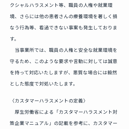
クシャルハラスメント等、職員の人権や就業環
境、さらには他の患者さんの療養環境を著しく損
なう行為等、看過できない事案も発生しておりま
す。
当事業所では、職員の人権と安全な就業環境を
守るため、このような要求や言動に対しては誠意
を持って対応いたしますが、悪質な場合には毅然
とした態度で対処いたします。
〈カスタマーハラスメントの定義〉
厚生労働省による「カスタマーハラスメント対
策企業マニュアル」の記載を参考に、カスタマー