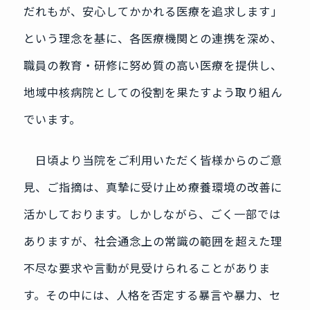
だれもが、安心してかかれる医療を追求します」
という理念を基に、各医療機関との連携を深め、
職員の教育・研修に努め質の高い医療を提供し、
地域中核病院としての役割を果たすよう取り組ん
でいます。
日頃より当院をご利用いただく皆様からのご意
見、ご指摘は、真摯に受け止め療養環境の改善に
活かしております。しかしながら、ごく一部では
ありますが、社会通念上の常識の範囲を超えた理
不尽な要求や言動が見受けられることがありま
す。その中には、人格を否定する暴言や暴力、セ