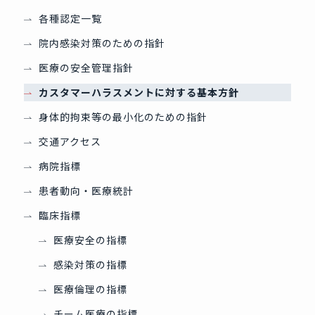
各種認定一覧
院内感染対策のための指針
医療の安全管理指針
カスタマーハラスメントに対する基本方針
身体的拘束等の最小化のための指針
交通アクセス
病院指標
患者動向・医療統計
臨床指標
医療安全の指標
感染対策の指標
医療倫理の指標
チーム医療の指標