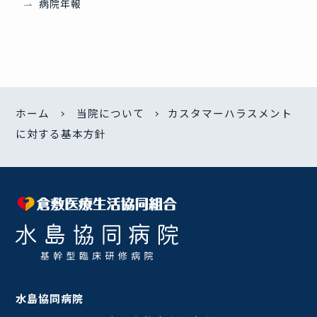
病院年報
ホーム
当院について
カスタマーハラスメント
に対する基本方針
水島協同病院