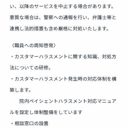
い、以降のサービスを中止する場合があります。
悪質な場合は、警察への通報を行い、弁護士等と
連携し法的措置も含め厳格に対処いたします。
〈職員への周知啓発〉
‧カスタマーハラスメントに関する知識、対処方
法についての研修。
‧カスタマーハラスメント発生時の対応体制を構
築します。
院内ペイシェントハラスメント対応マニュア
ルを設定し体制整備をしています
‧相談窓口の設置