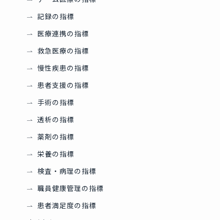
記録の指標
医療連携の指標
救急医療の指標
慢性疾患の指標
患者支援の指標
手術の指標
透析の指標
薬剤の指標
栄養の指標
検査・病理の指標
職員健康管理の指標
患者満足度の指標