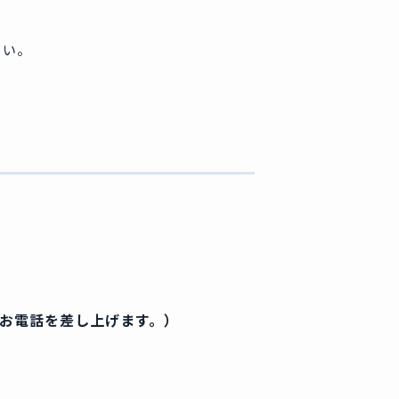
さい。
てお電話を差し上げます。）