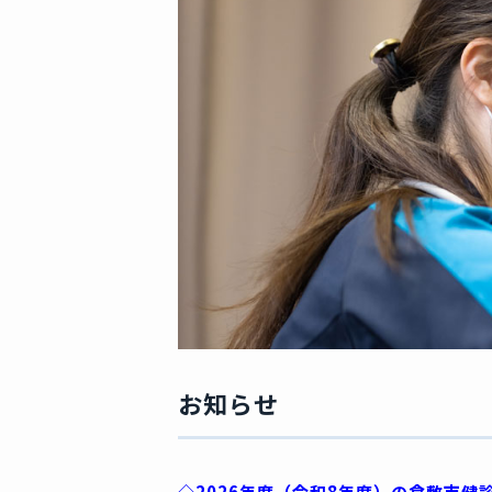
お知らせ
◇2026年度（令和8年度）の倉敷市健