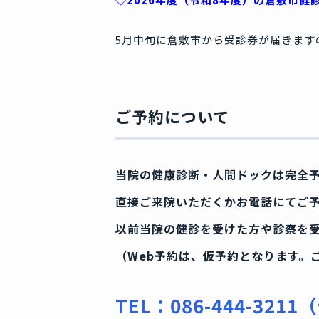
5月中旬に倉敷市から受診券が届きます
ご予約について
当院の健康診断・人間ドックは完全
直接ご来院いただくかお電話にてご
以前当院の健診を受けた方や診察を受
（Web予約は、仮予約となります。
TEL：086-444-321