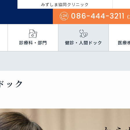
みずしま協同クリニック
086-444-3211
（
診療科・部門
健診・人間ドック
医療
ドック