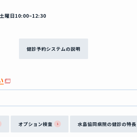
曜日10:00~12:30
健診予約システムの説明
い
オプション検査
水島協同病院の健診の特長