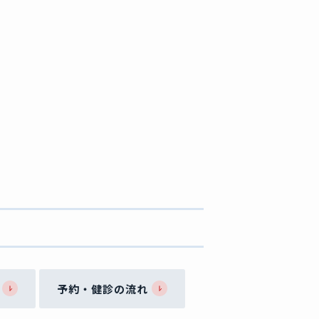
予約・健診の流れ