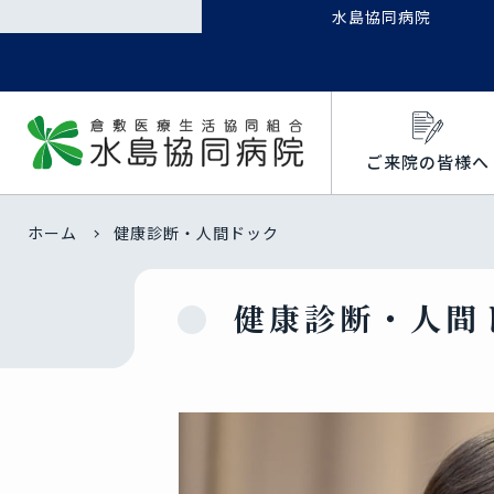
水島協同病院
ご来院の皆様へ
ホーム
健康診断・人間ドック
健康診断・人間