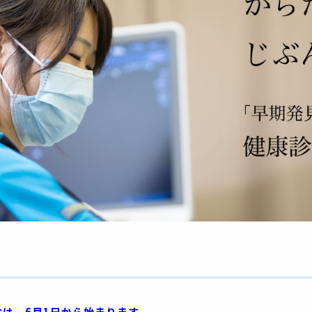
診は、6月1日から始まります