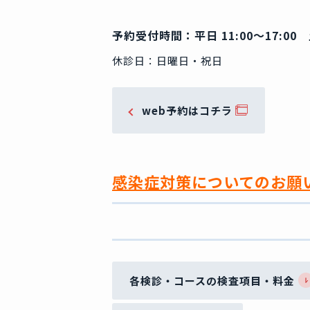
予約受付時間：平日 11:00〜17:00 土
休診日：日曜日・祝日
web予約はコチラ
感染症対策についてのお願
各検診・コースの検査項目・料金