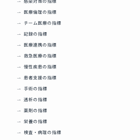
感染対策の指標
医療倫理の指標
チーム医療の指標
記録の指標
医療連携の指標
救急医療の指標
慢性疾患の指標
患者支援の指標
手術の指標
透析の指標
薬剤の指標
栄養の指標
検査・病理の指標