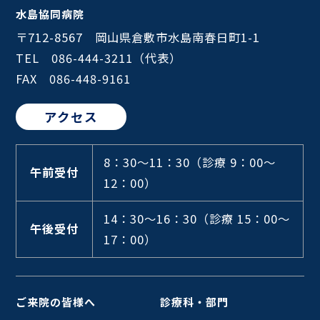
水島協同病院
〒712-8567 岡山県倉敷市水島南春日町1-1
TEL 086-444-3211（代表）
FAX 086-448-9161
アクセス
8：30～11：30
（診療 9：00～
午前受付
12：00）
14：30～16：30
（診療 15：00～
午後受付
17：00）
ご来院の皆様へ
診療科・部門