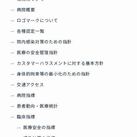
病院概要
ロゴマークについて
各種認定一覧
院内感染対策のための指針
医療の安全管理指針
カスタマーハラスメントに対する基本方針
身体的拘束等の最小化のための指針
交通アクセス
病院指標
患者動向・医療統計
臨床指標
医療安全の指標