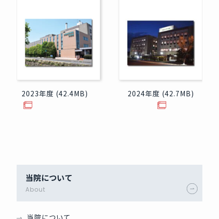
2023年度 (42.4MB)
2024年度 (42.7MB)
当院について
About
当院について