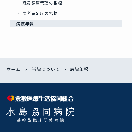
職員健康管理の指標
患者満足度の指標
病院年報
ホーム
当院について
病院年報