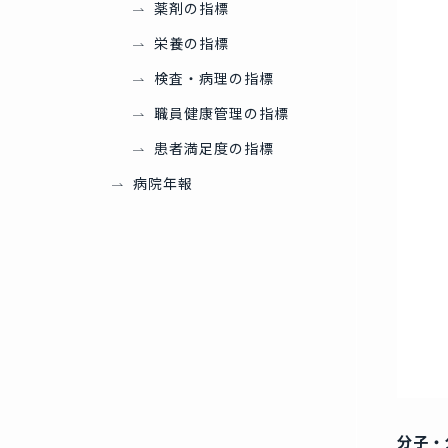
薬剤の指標
栄養の指標
検査・病理の指標
職員健康管理の指標
患者満足度の指標
病院年報
分子・