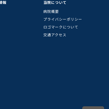
情報
当院について
病院概要
プライバシーポリシー
ロゴマークについて
交通アクセス