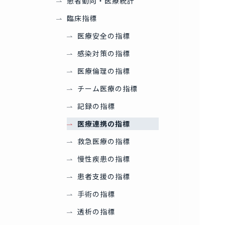
患者動向・医療統計
臨床指標
医療安全の指標
感染対策の指標
医療倫理の指標
チーム医療の指標
記録の指標
医療連携の指標
救急医療の指標
慢性疾患の指標
患者支援の指標
手術の指標
透析の指標