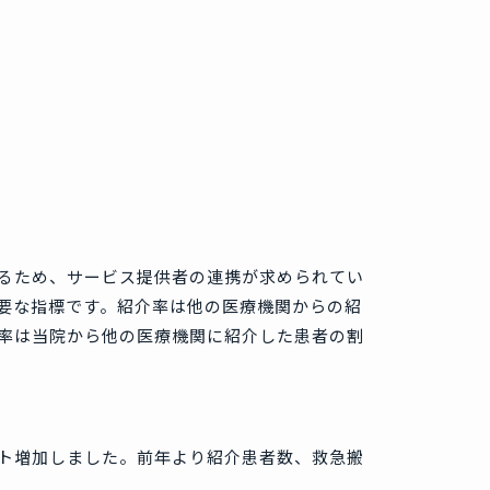
るため、サービス提供者の連携が求められてい
要な指標です。紹介率は他の医療機関からの紹
率は当院から他の医療機関に紹介した患者の割
イント増加しました。前年より紹介患者数、救急搬