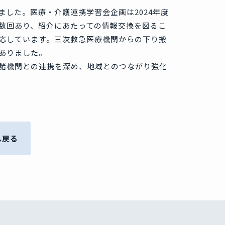
した。医療・介護連携学習会企画は2024年度
数回あり、紹介にあたっての情報交換を図るこ
応しています。三次救急医療機関からの下り搬
ありました。
諸機関との連携を深め、地域とのつながり強化
へ戻る