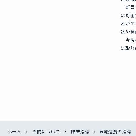
新型コ
は対面
とがで
送や岡
今後も
に取り
ホーム
当院について
臨床指標
医療連携の指標