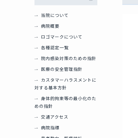
当院について
病院概要
ロゴマークについて
各種認定一覧
院内感染対策のための指針
医療の安全管理指針
カスタマーハラスメントに
対する基本方針
身体的拘束等の最小化のた
めの指針
交通アクセス
病院指標