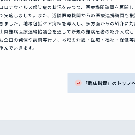
ロナウイルス感染症の状況をみつつ、医療機関訪問を再開しま
で実施しました。また、近隣医療機関からの医療連携訪問も複
きました。地域包括ケア病棟を導入し、多方面からの紹介に対
山県難病医療連絡協議会を通して新規の難病患者の紹介入院も
企画の発信や訪問等行い、地域の介護・医療・福祉・保健等
組んでいきます。
「臨床指標」のトップ