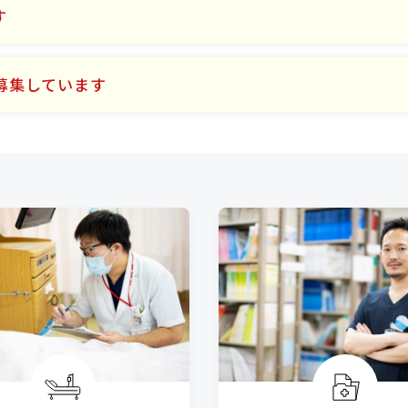
す
募集しています