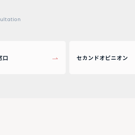
ultation
窓口
セカンドオピニオン