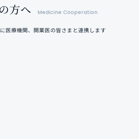
の方へ
Medicine Cooperation
に医療機関、開業医の皆さまと連携します