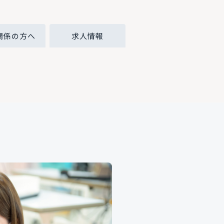
関係の方へ
求人情報