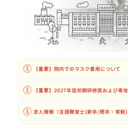
【重要】院内でのマスク着用について
【重要】2027年度初期研修医および専
求人情報（言語聴覚士(新卒/既卒・常勤