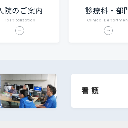
入院のご案内
診療科・部
Hospitalization
Clinical Departmen