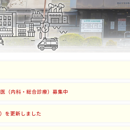
攻医（内科・総合診療）募集中
)）を更新しました