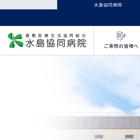
水島協同病院
ご来院の皆様へ