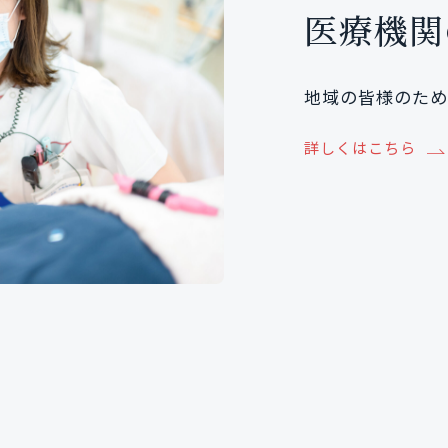
医療機関
地域の皆様のため
詳しくはこちら