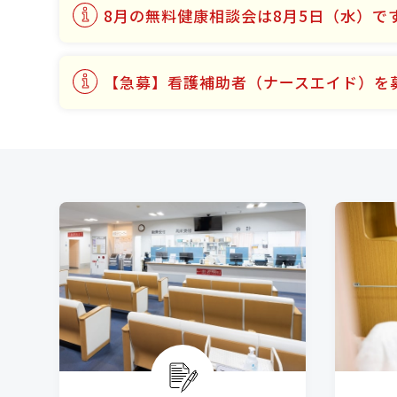
8月の無料健康相談会は8月5日（水）で
【急募】看護補助者（ナースエイド）を