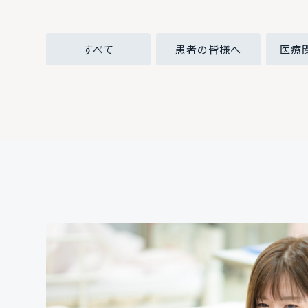
すべて
患者の皆様へ
医療