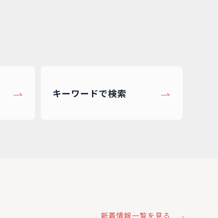
キーワードで検索
新着情報一覧を見る