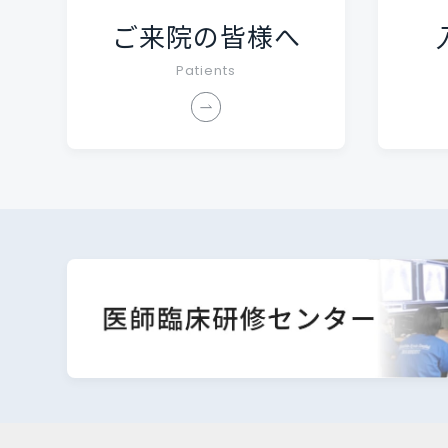
ご来院の皆様へ
Patients