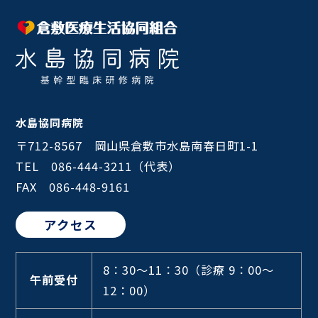
水島協同病院
〒712-8567 岡山県倉敷市水島南春日町1-1
TEL 086-444-3211（代表）
FAX 086-448-9161
アクセス
8：30～11：30
（診療 9：00～
午前受付
12：00）