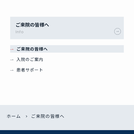
ご来院の皆様へ
Info
ご来院の皆様へ
入院のご案内
患者サポート
ホーム
ご来院の皆様へ