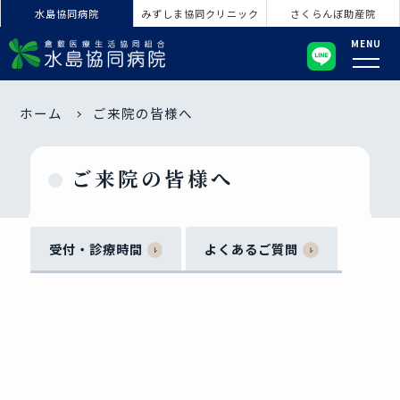
水島協同病院
みずしま協同クリニック
さくらんぼ助産院
MENU
ホーム
ご来院の皆様へ
ご来院の皆様へ
受付・診療時間
よくあるご質問