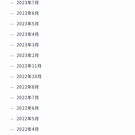
2023年7月
2023年6月
2023年5月
2023年4月
2023年3月
2023年2月
2022年11月
2022年10月
2022年8月
2022年7月
2022年6月
2022年5月
2022年4月