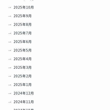
2025年10月
2025年9月
2025年8月
2025年7月
2025年6月
2025年5月
2025年4月
2025年3月
2025年2月
2025年1月
2024年12月
2024年11月