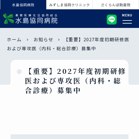
水島協同病院
みずしま協同クリニック
さくらんぼ助産院
MENU
ホーム
お知らせ
【重要】2027年度初期研修医
および専攻医（内科・総合診療）募集中
【重要】2027年度初期研修
医および専攻医（内科・総
合診療）募集中