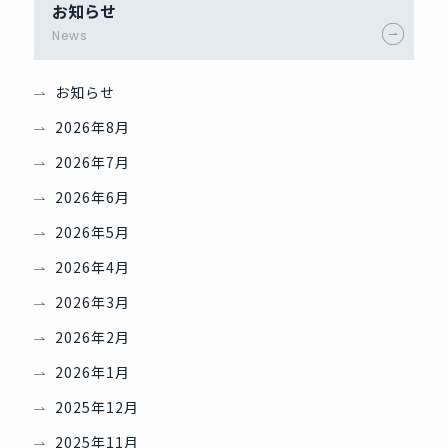
お知らせ
News
お知らせ
2026年8月
2026年7月
2026年6月
2026年5月
2026年4月
2026年3月
2026年2月
2026年1月
2025年12月
2025年11月