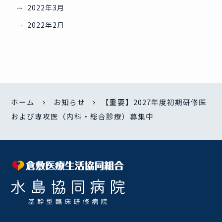
2022年3月
2022年2月
ホーム
お知らせ
【重要】2027年度初期研修医
および専攻医（内科・総合診療）募集中