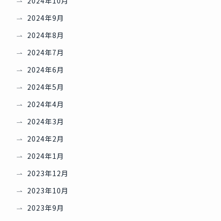
2024年10月
2024年9月
2024年8月
2024年7月
2024年6月
2024年5月
2024年4月
2024年3月
2024年2月
2024年1月
2023年12月
2023年10月
2023年9月