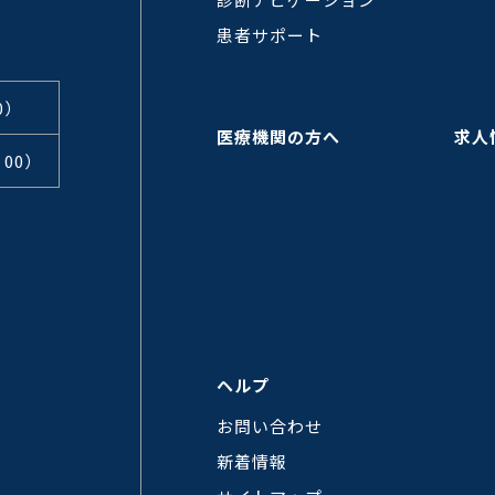
患者サポート
0）
医療機関の方へ
求人
：00）
ヘルプ
お問い合わせ
新着情報