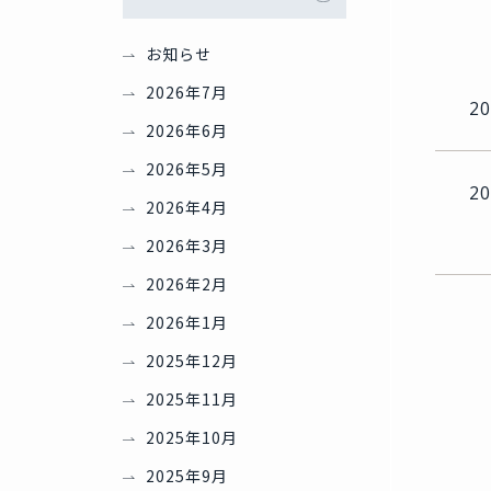
お知らせ
2026年7月
20
2026年6月
2026年5月
20
2026年4月
2026年3月
2026年2月
2026年1月
2025年12月
2025年11月
2025年10月
2025年9月