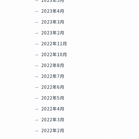
2023年5月
2023年4月
2023年3月
2023年2月
2022年11月
2022年10月
2022年8月
2022年7月
2022年6月
2022年5月
2022年4月
2022年3月
2022年2月