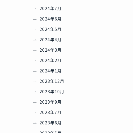
2024年7月
2024年6月
2024年5月
2024年4月
2024年3月
2024年2月
2024年1月
2023年12月
2023年10月
2023年9月
2023年7月
2023年6月