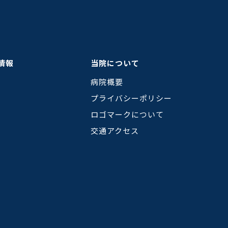
情報
当院について
病院概要
プライバシーポリシー
ロゴマークについて
交通アクセス