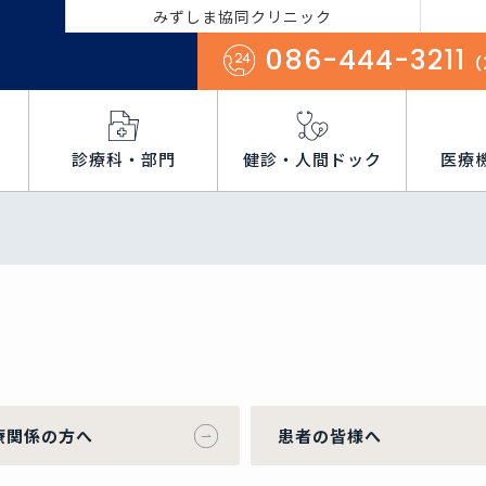
みずしま協同クリニック
086-444-3211
（
診療科・部門
健診・人間ドック
医療
療関係の方へ
患者の皆様へ