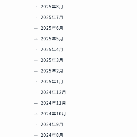
2025年8月
2025年7月
2025年6月
2025年5月
2025年4月
2025年3月
2025年2月
2025年1月
2024年12月
2024年11月
2024年10月
2024年9月
2024年8月