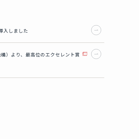
を導入しました
価機構）より、最高位のエクセレント賞