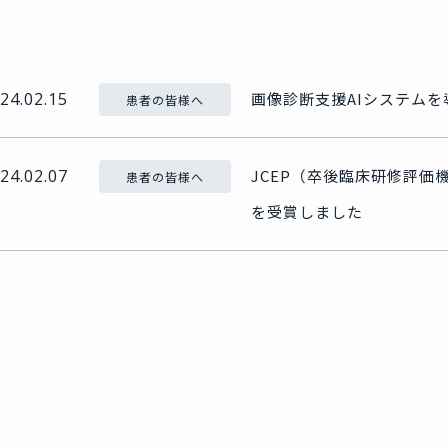
24.02.15
画像診断支援AIシステム
患者の皆様へ
24.02.07
JCEP（卒後臨床研修評
患者の皆様へ
を受賞しました