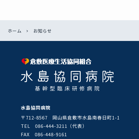
ホーム
お知らせ
水島協同病院
〒712-8567 岡山県倉敷市水島南春日町1-1
TEL 086-444-3211（代表）
FAX 086-448-9161