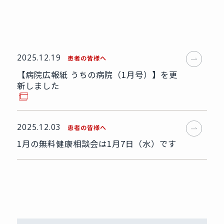
2025.12.19
患者の皆様へ
【病院広報紙 うちの病院（1月号）】を更
新しました
2025.12.03
患者の皆様へ
1月の無料健康相談会は1月7日（水）です