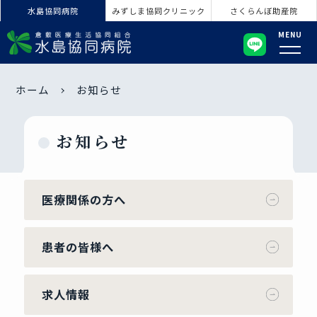
水島協同病院
みずしま協同クリニック
さくらんぼ助産院
MENU
ホーム
お知らせ
お知らせ
医療関係の方へ
患者の皆様へ
求人情報