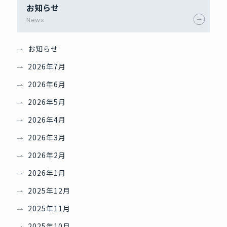
お知らせ
News
お知らせ
2026年7月
2026年6月
2026年5月
2026年4月
2026年3月
2026年2月
2026年1月
2025年12月
2025年11月
2025年10月