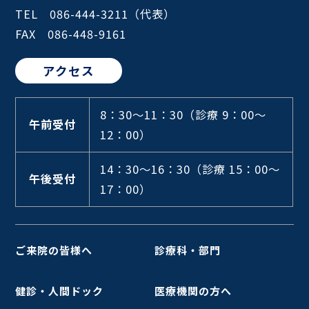
TEL 086-444-3211（代表）
FAX 086-448-9161
アクセス
8：30～11：30
（診療 9：00～
午前受付
12：00）
14：30～16：30
（診療 15：00～
午後受付
17：00）
ご来院の皆様へ
診療科・部門
健診・人間ドック
医療機関の方へ