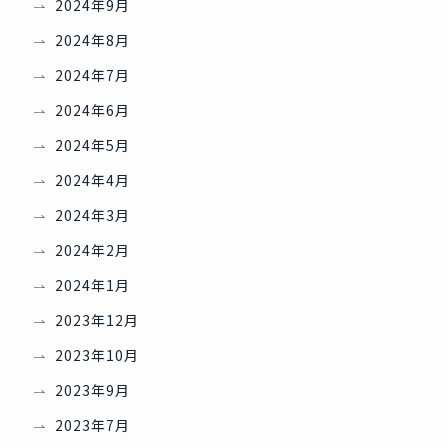
2024年9月
2024年8月
2024年7月
2024年6月
2024年5月
2024年4月
2024年3月
2024年2月
2024年1月
2023年12月
2023年10月
2023年9月
2023年7月