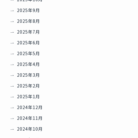
2025年9月
2025年8月
2025年7月
2025年6月
2025年5月
2025年4月
2025年3月
2025年2月
2025年1月
2024年12月
2024年11月
2024年10月