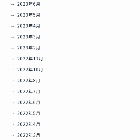
2023年6月
2023年5月
2023年4月
2023年3月
2023年2月
2022年11月
2022年10月
2022年8月
2022年7月
2022年6月
2022年5月
2022年4月
2022年3月