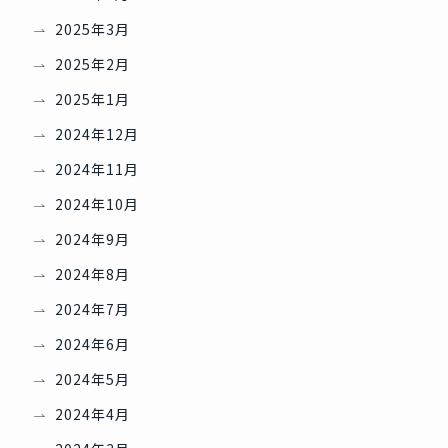
2025年3月
2025年2月
2025年1月
2024年12月
2024年11月
2024年10月
2024年9月
2024年8月
2024年7月
2024年6月
2024年5月
2024年4月