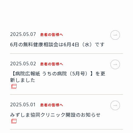
2025.05.07
患者の皆様へ
6月の無料健康相談会は6月4日（水）です
2025.05.02
患者の皆様へ
【病院広報紙 うちの病院（5月号）】を更
新しました
2025.05.01
患者の皆様へ
みずしま協同クリニック開設のお知らせ