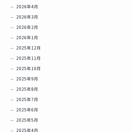
2026年4月
2026年3月
2026年2月
2026年1月
2025年12月
2025年11月
2025年10月
2025年9月
2025年8月
2025年7月
2025年6月
2025年5月
2025年4月