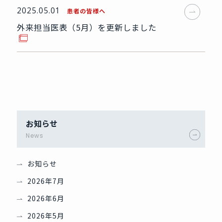
2025.05.01
患者の皆様へ
外来担当医表（5月）を更新しました
お知らせ
News
お知らせ
2026年7月
2026年6月
2026年5月