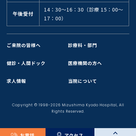
14：30～16：30
（診療 15：00～
午後受付
17：00）
ご来院の皆様へ
診療科・部門
健診・人間ドック
医療機関の方へ
求人情報
当院について
Copyright © 1998-2026 Mizushima Kyodo Hospital, All
Rights Reserved.
お電話
アクセス