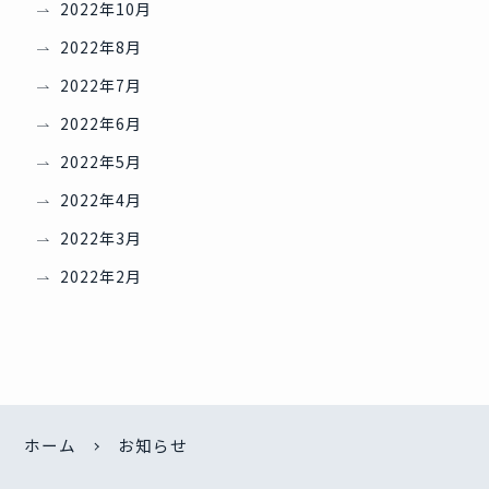
2022年10月
2022年8月
2022年7月
2022年6月
2022年5月
2022年4月
2022年3月
2022年2月
ホーム
お知らせ