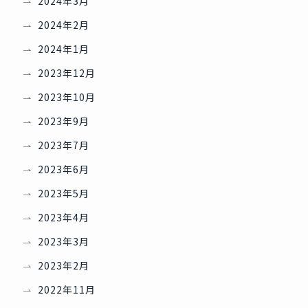
2024年3月
2024年2月
2024年1月
2023年12月
2023年10月
2023年9月
2023年7月
2023年6月
2023年5月
2023年4月
2023年3月
2023年2月
2022年11月