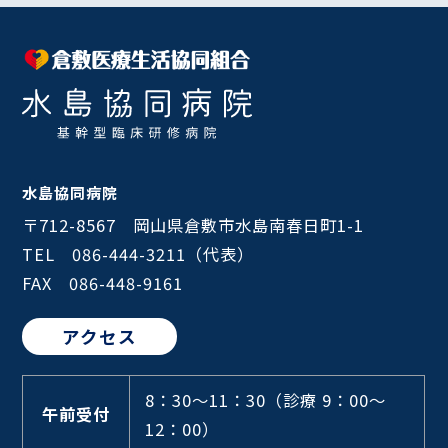
水島協同病院
〒712-8567 岡山県倉敷市水島南春日町1-1
TEL 086-444-3211（代表）
FAX 086-448-9161
アクセス
8：30～11：30
（診療 9：00～
午前受付
12：00）