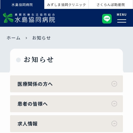
水島協同病院
みずしま協同クリニック
さくらんぼ助産院
MENU
ホーム
お知らせ
お知らせ
医療関係の方へ
患者の皆様へ
求人情報