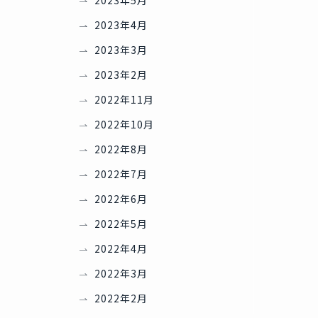
2023年5月
2023年4月
2023年3月
2023年2月
2022年11月
2022年10月
2022年8月
2022年7月
2022年6月
2022年5月
2022年4月
2022年3月
2022年2月