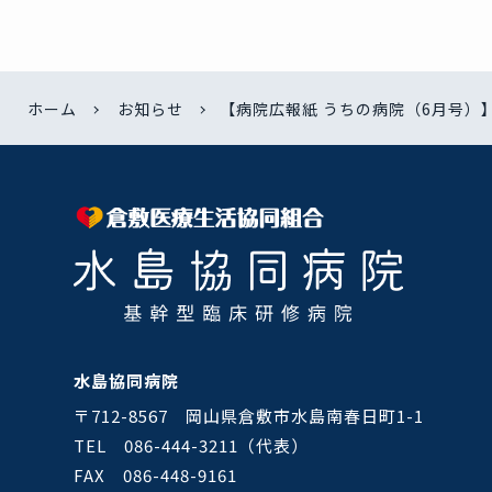
ホーム
お知らせ
【病院広報紙 うちの病院（6月号）
水島協同病院
〒712-8567 岡山県倉敷市水島南春日町1-1
TEL 086-444-3211（代表）
FAX 086-448-9161