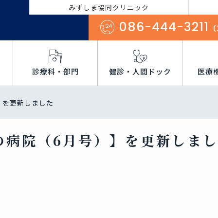
みずしま協同クリニック
086-444-3211
（
診療科・部門
健診・人間ドック
医療
】を更新しました
の病院（6月号）】を更新しま