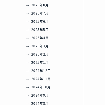
2025年8月
2025年7月
2025年6月
2025年5月
2025年4月
2025年3月
2025年2月
2025年1月
2024年12月
2024年11月
2024年10月
2024年9月
2024年8月