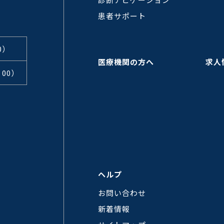
患者サポート
0）
医療機関の方へ
求人
：00）
ヘルプ
お問い合わせ
新着情報