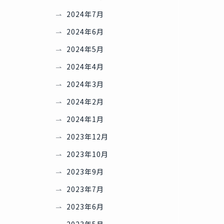
2024年7月
2024年6月
2024年5月
2024年4月
2024年3月
2024年2月
2024年1月
2023年12月
2023年10月
2023年9月
2023年7月
2023年6月