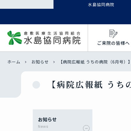
水島協同病院
ご来院の皆様へ
ホーム
お知らせ
【病院広報紙 うちの病院（6月号）
【病院広報紙 うち
お知らせ
News