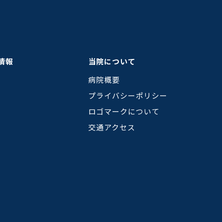
情報
当院について
病院概要
プライバシーポリシー
ロゴマークについて
交通アクセス