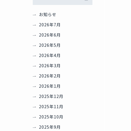
お知らせ
2026年7月
2026年6月
2026年5月
2026年4月
2026年3月
2026年2月
2026年1月
2025年12月
2025年11月
2025年10月
2025年9月