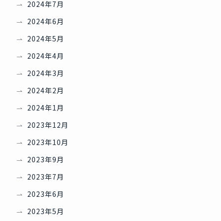
2024年7月
2024年6月
2024年5月
2024年4月
2024年3月
2024年2月
2024年1月
2023年12月
2023年10月
2023年9月
2023年7月
2023年6月
2023年5月