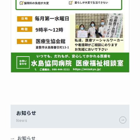
お知らせ
News
お知らせ