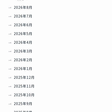
2026年8月
2026年7月
2026年6月
2026年5月
2026年4月
2026年3月
2026年2月
2026年1月
2025年12月
2025年11月
2025年10月
2025年9月