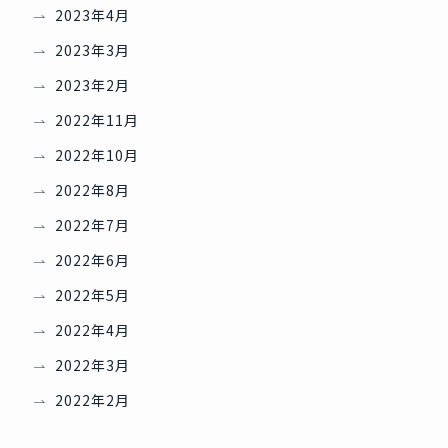
2023年4月
2023年3月
2023年2月
2022年11月
2022年10月
2022年8月
2022年7月
2022年6月
2022年5月
2022年4月
2022年3月
2022年2月