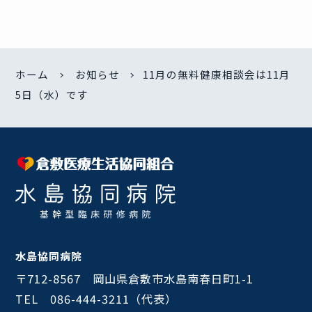
ホーム
お知らせ
11月の無料健康相談会は11月
5日（水）です
水島協同病院
〒712-8567 岡山県倉敷市水島南春日町1-1
TEL 086-444-3211（代表）