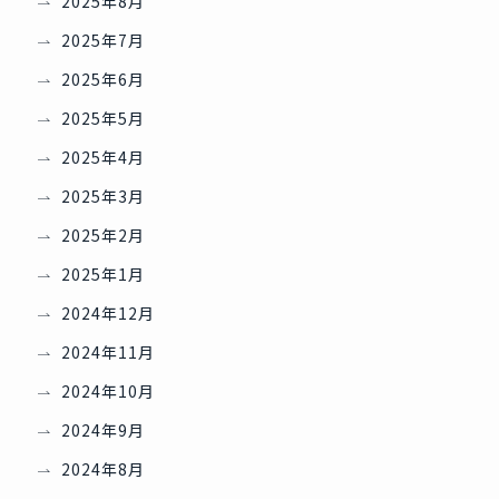
2025年8月
2025年7月
2025年6月
2025年5月
2025年4月
2025年3月
2025年2月
2025年1月
2024年12月
2024年11月
2024年10月
2024年9月
2024年8月