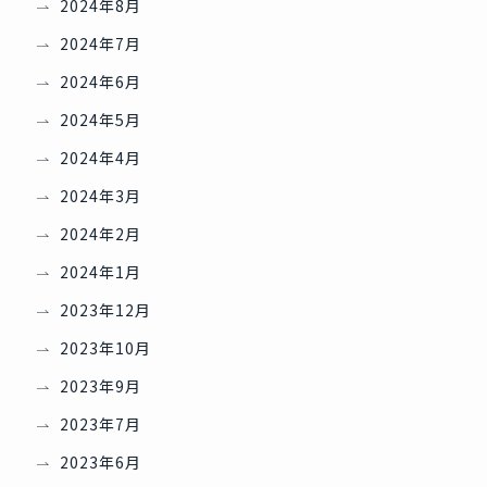
2024年8月
2024年7月
2024年6月
2024年5月
2024年4月
2024年3月
2024年2月
2024年1月
2023年12月
2023年10月
2023年9月
2023年7月
2023年6月