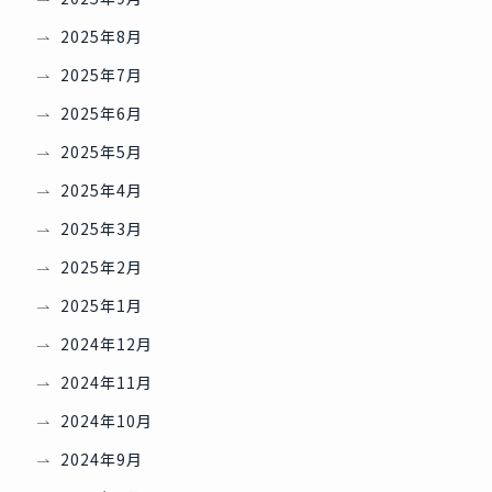
2025年8月
2025年7月
2025年6月
2025年5月
2025年4月
2025年3月
2025年2月
2025年1月
2024年12月
2024年11月
2024年10月
2024年9月