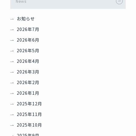
News
お知らせ
2026年7月
2026年6月
2026年5月
2026年4月
2026年3月
2026年2月
2026年1月
2025年12月
2025年11月
2025年10月
2025年9月