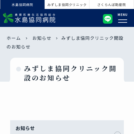
水島協同病院
みずしま協同クリニック
さくらんぼ助産院
MENU
ホーム
お知らせ
みずしま協同クリニック開設
のお知らせ
みずしま協同クリニック開
設のお知らせ
お知らせ