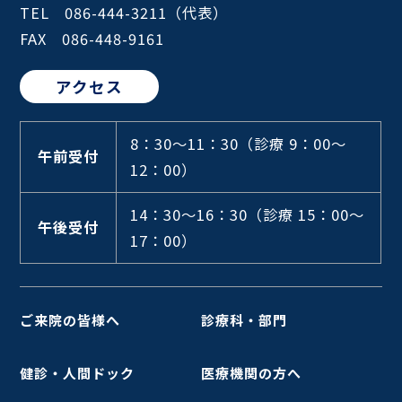
TEL 086-444-3211（代表）
FAX 086-448-9161
アクセス
8：30～11：30
（診療 9：00～
午前受付
12：00）
14：30～16：30
（診療 15：00～
午後受付
17：00）
ご来院の皆様へ
診療科・部門
健診・人間ドック
医療機関の方へ