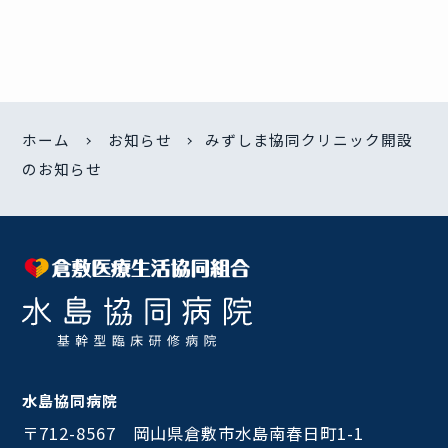
ホーム
お知らせ
みずしま協同クリニック開設
のお知らせ
水島協同病院
〒712-8567 岡山県倉敷市水島南春日町1-1