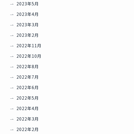
2023年5月
2023年4月
2023年3月
2023年2月
2022年11月
2022年10月
2022年8月
2022年7月
2022年6月
2022年5月
2022年4月
2022年3月
2022年2月