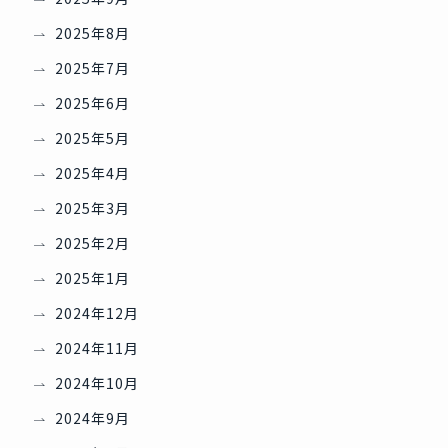
2025年8月
2025年7月
2025年6月
2025年5月
2025年4月
2025年3月
2025年2月
2025年1月
2024年12月
2024年11月
2024年10月
2024年9月