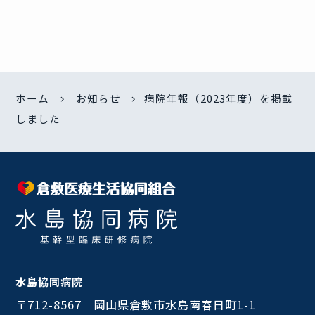
ホーム
お知らせ
病院年報（2023年度）を掲載
しました
水島協同病院
〒712-8567 岡山県倉敷市水島南春日町1-1