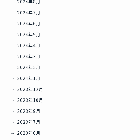
2024年8月
2024年7月
2024年6月
2024年5月
2024年4月
2024年3月
2024年2月
2024年1月
2023年12月
2023年10月
2023年9月
2023年7月
2023年6月