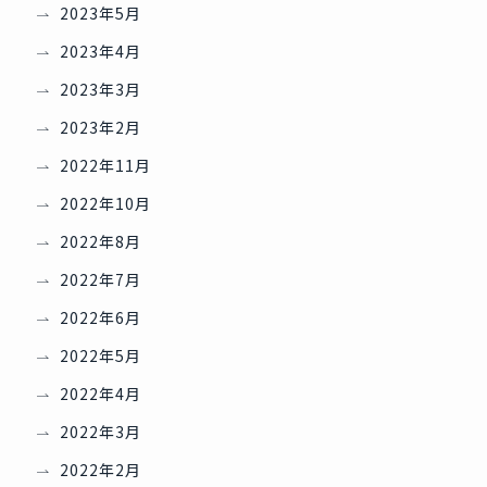
2023年5月
2023年4月
2023年3月
2023年2月
2022年11月
2022年10月
2022年8月
2022年7月
2022年6月
2022年5月
2022年4月
2022年3月
2022年2月