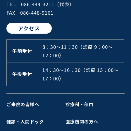
TEL 086-444-3211（代表）
FAX 086-448-9161
アクセス
8：30～11：30
（診療 9：00～
午前受付
12：00）
14：30～16：30
（診療 15：00～
午後受付
17：00）
ご来院の皆様へ
診療科・部門
健診・人間ドック
医療機関の方へ