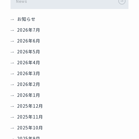
News
お知らせ
2026年7月
2026年6月
2026年5月
2026年4月
2026年3月
2026年2月
2026年1月
2025年12月
2025年11月
2025年10月
2025年9月