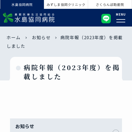
水島協同病院
みずしま協同クリニック
さくらんぼ助産院
MENU
ホーム
お知らせ
病院年報（2023年度）を掲載
しました
病院年報（2023年度）を掲
載しました
お知らせ