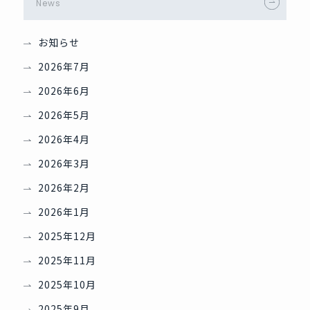
News
お知らせ
2026年7月
2026年6月
2026年5月
2026年4月
2026年3月
2026年2月
2026年1月
2025年12月
2025年11月
2025年10月
2025年9月