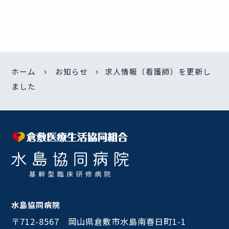
ホーム
お知らせ
求人情報（看護師）を更新し
ました
水島協同病院
〒712-8567 岡山県倉敷市水島南春日町1-1