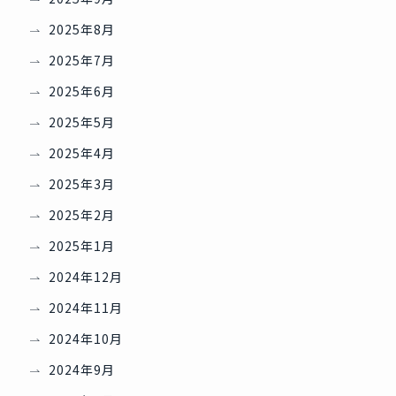
2025年8月
2025年7月
2025年6月
2025年5月
2025年4月
2025年3月
2025年2月
2025年1月
2024年12月
2024年11月
2024年10月
2024年9月