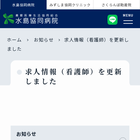
水島協同病院
みずしま協同クリニック
さくらんぼ助産院
MENU
ホーム
お知らせ
求人情報（看護師）を更新し
ました
求人情報（看護師）を更新
しました
お知らせ