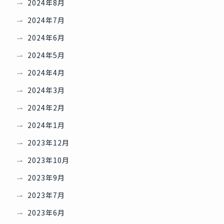
2024年8月
2024年7月
2024年6月
2024年5月
2024年4月
2024年3月
2024年2月
2024年1月
2023年12月
2023年10月
2023年9月
2023年7月
2023年6月