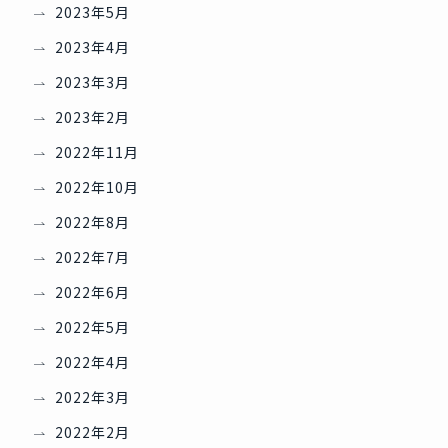
2023年5月
2023年4月
2023年3月
2023年2月
2022年11月
2022年10月
2022年8月
2022年7月
2022年6月
2022年5月
2022年4月
2022年3月
2022年2月