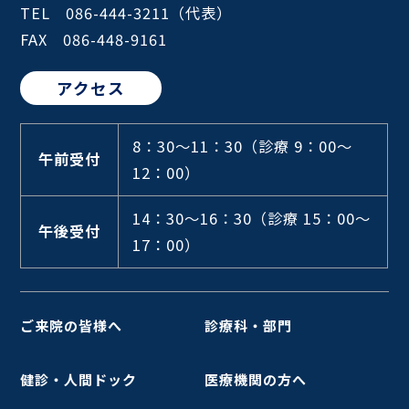
TEL 086-444-3211（代表）
FAX 086-448-9161
アクセス
8：30～11：30
（診療 9：00～
午前受付
12：00）
14：30～16：30
（診療 15：00～
午後受付
17：00）
ご来院の皆様へ
診療科・部門
健診・人間ドック
医療機関の方へ