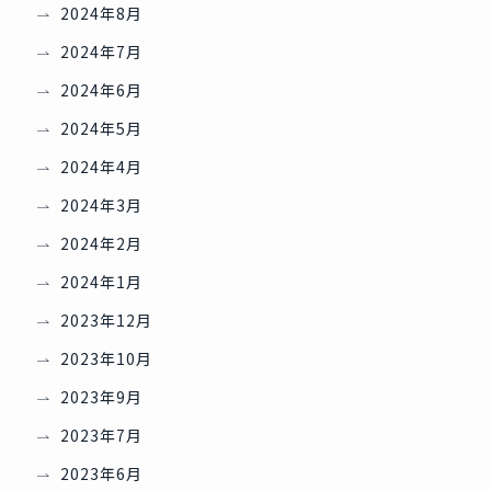
2024年8月
2024年7月
2024年6月
2024年5月
2024年4月
2024年3月
2024年2月
2024年1月
2023年12月
2023年10月
2023年9月
2023年7月
2023年6月