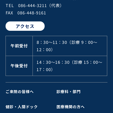
TEL 086-444-3211（代表）
FAX 086-448-9161
アクセス
8：30～11：30
（診療 9：00～
午前受付
12：00）
14：30～16：30
（診療 15：00～
午後受付
17：00）
ご来院の皆様へ
診療科・部門
健診・人間ドック
医療機関の方へ