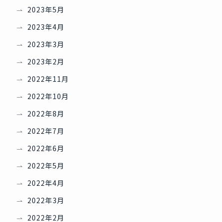
2023年5月
2023年4月
2023年3月
2023年2月
2022年11月
2022年10月
2022年8月
2022年7月
2022年6月
2022年5月
2022年4月
2022年3月
2022年2月