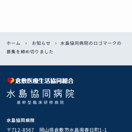
ホーム
お知らせ
水島協同病院のロゴマークの
募集を締め切りました
水島協同病院
〒712-8567 岡山県倉敷市水島南春日町1-1