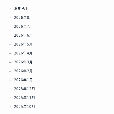
お知らせ
2026年8月
2026年7月
2026年6月
2026年5月
2026年4月
2026年3月
2026年2月
2026年1月
2025年12月
2025年11月
2025年10月