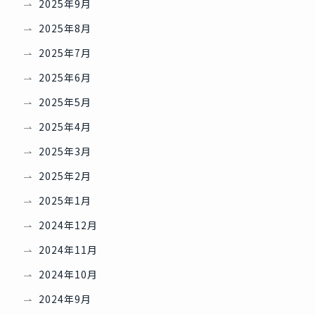
2025年9月
2025年8月
2025年7月
2025年6月
2025年5月
2025年4月
2025年3月
2025年2月
2025年1月
2024年12月
2024年11月
2024年10月
2024年9月