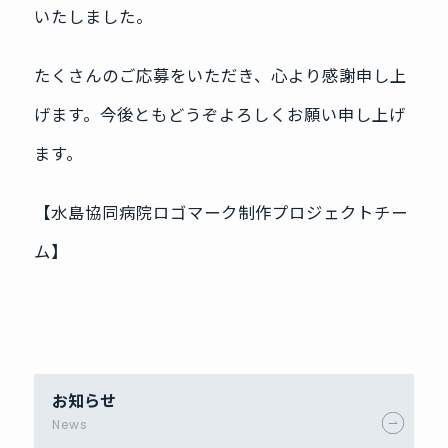
いたしました。
たくさんのご応募をいただき、心より感謝申し上
げます。今後ともどうぞよろしくお願い申し上げ
ます。
【水島協同病院ロゴマーク制作プロジェクトチー
ム】
お知らせ
News