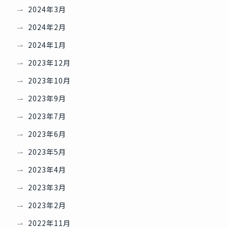
2024年3月
2024年2月
2024年1月
2023年12月
2023年10月
2023年9月
2023年7月
2023年6月
2023年5月
2023年4月
2023年3月
2023年2月
2022年11月