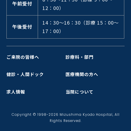
午前受付
12：00）
14：30～16：30
（診療 15：00～
午後受付
17：00）
ご来院の皆様へ
診療科・部門
健診・人間ドック
医療機関の方へ
求人情報
当院について
Copyright © 1998-2026 Mizushima Kyodo Hospital, All
Rights Reserved.