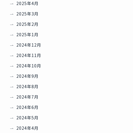
2025年4月
2025年3月
2025年2月
2025年1月
2024年12月
2024年11月
2024年10月
2024年9月
2024年8月
2024年7月
2024年6月
2024年5月
2024年4月