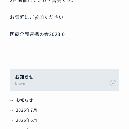
お気軽にご参加ください。
医療介護連携の会2023.6
お知らせ
News
お知らせ
2026年7月
2026年6月