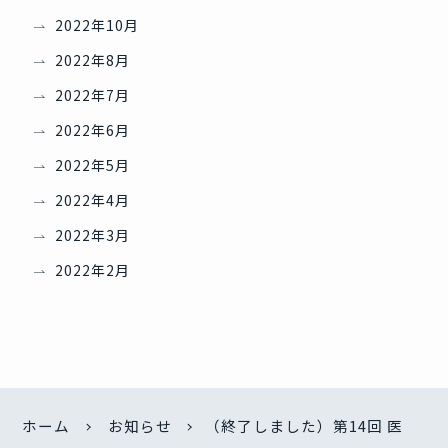
2022年10月
2022年8月
2022年7月
2022年6月
2022年5月
2022年4月
2022年3月
2022年2月
ホーム
お知らせ
（終了しました）第14回 医