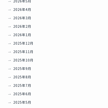
2026年5月
2026年4月
2026年3月
2026年2月
2026年1月
2025年12月
2025年11月
2025年10月
2025年9月
2025年8月
2025年7月
2025年6月
2025年5月