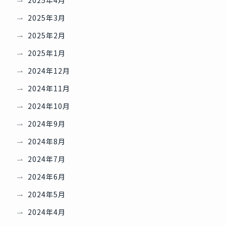
2025年3月
2025年2月
2025年1月
2024年12月
2024年11月
2024年10月
2024年9月
2024年8月
2024年7月
2024年6月
2024年5月
2024年4月