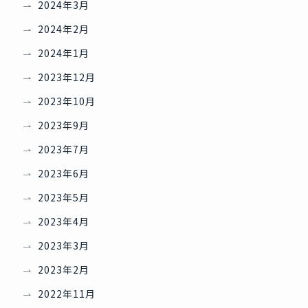
2024年3月
2024年2月
2024年1月
2023年12月
2023年10月
2023年9月
2023年7月
2023年6月
2023年5月
2023年4月
2023年3月
2023年2月
2022年11月