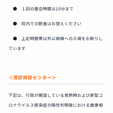
● １回の面会時間は10分まで
● 院内での飲食はお控えください
● 上記時間帯以外は病棟への入場をお断りし
ています
＜受診相談センター＞
下記は、行政が開設している発熱時および新型コ
ロナウイルス感染症の陽性判明後における健康相