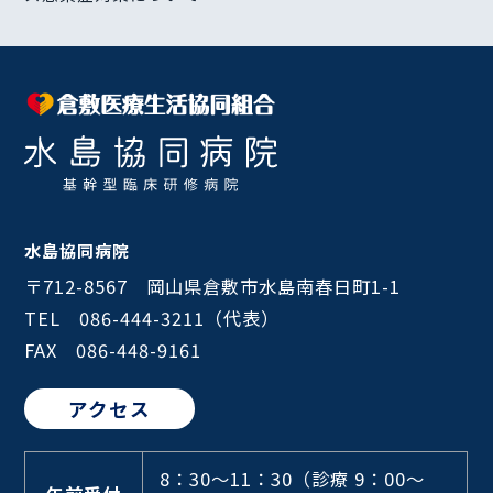
水島協同病院
〒712-8567 岡山県倉敷市水島南春日町1-1
TEL 086-444-3211（代表）
FAX 086-448-9161
アクセス
8：30～11：30
（診療 9：00～