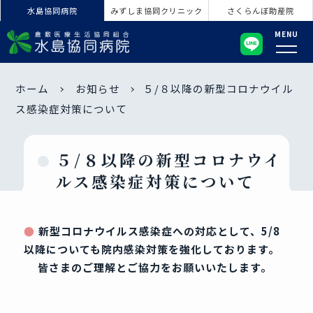
水島協同病院
みずしま協同クリニック
さくらんぼ助産院
MENU
ホーム
お知らせ
５/８以降の新型コロナウイル
ス感染症対策について
５/８以降の新型コロナウイ
ルス感染症対策について
新型コロナウイルス感染症への対応として、5/8
以降についても院内感染対策を強化しております。
皆さまのご理解とご協力をお願いいたします。