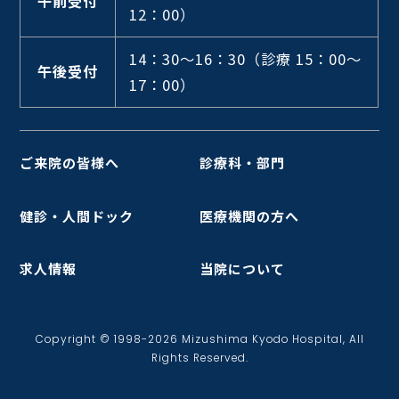
午前受付
12：00）
14：30～16：30
（診療 15：00～
午後受付
17：00）
ご来院の皆様へ
診療科・部門
健診・人間ドック
医療機関の方へ
求人情報
当院について
Copyright © 1998-2026 Mizushima Kyodo Hospital, All
Rights Reserved.