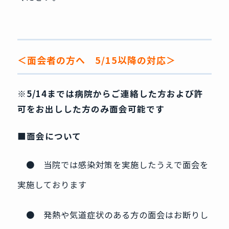
＜面会者の方へ 5/15以降の対応＞
※5/14までは病院からご連絡した方および許
可をお出しした方のみ面会可能です
■面会について
● 当院では感染対策を実施したうえで面会を
実施しております
● 発熱や気道症状のある方の面会はお断りし