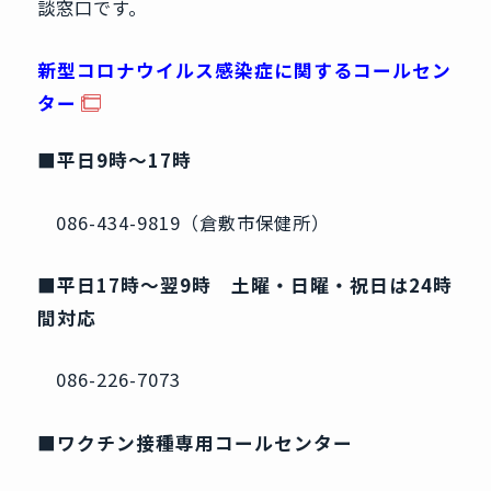
談窓口です。
新型コロナウイルス感染症に関するコールセン
ター
■平日9時～17時
086-434-9819（倉敷市保健所）
■平日17時～翌9時 土曜・日曜・祝日は24時
間対応
086-226-7073
■ワクチン接種専用コールセンター