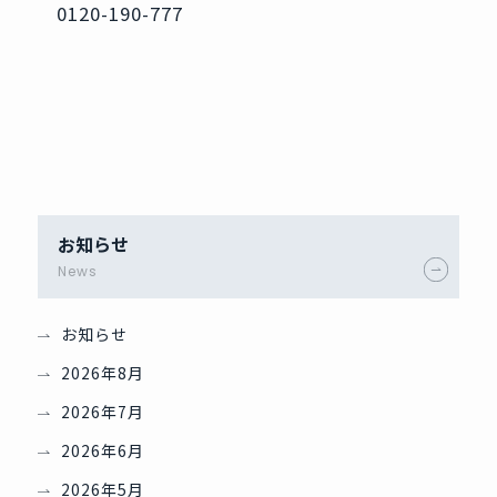
0120-190-777
お知らせ
News
お知らせ
2026年8月
2026年7月
2026年6月
2026年5月