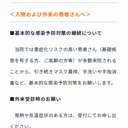
＜入院および外来の患者さんへ＞
■基本的な感染予防対策の継続について
当院では重症化リスクの高い患者さん（基礎疾
患を有する方、ご高齢の方等）が多数来院される
ことから、引き続きマスク着用、手洗いや手指消
毒など、基本的な感染予防対策をお願いします。
■外来受診時のお願い
発熱や気道症状のある方は、受付にてお申し出
ください。