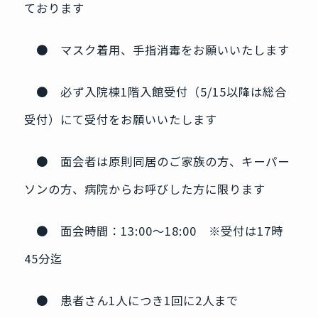
ております
● マスク着用、手指消毒をお願いいたします
● 必ず入院棟1階入館受付（5/15以降は総合
受付）にて受付をお願いいたします
● 面会者は原則同居のご家族の方、キーパー
ソンの方、病院からお呼びした方に限ります
● 面会時間：13:00～18:00 ※受付は17時
45分迄
● 患者さん1人につき1回に2人まで