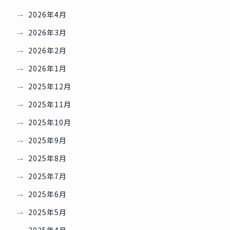
2026年4月
2026年3月
2026年2月
2026年1月
2025年12月
2025年11月
2025年10月
2025年9月
2025年8月
2025年7月
2025年6月
2025年5月
2025年4月