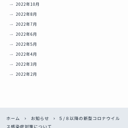
2022年10月
2022年8月
2022年7月
2022年6月
2022年5月
2022年4月
2022年3月
2022年2月
ホーム
お知らせ
５/８以降の新型コロナウイル
ス感染症対策について