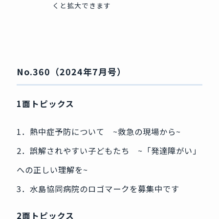
くと拡大できます
No.360（2024年7月号）
1面トピックス
1．熱中症予防について ~救急の現場から~
2．誤解されやすい子どもたち ~「発達障がい」
への正しい理解を~
3．水島協同病院のロゴマークを募集中です
2面トピックス