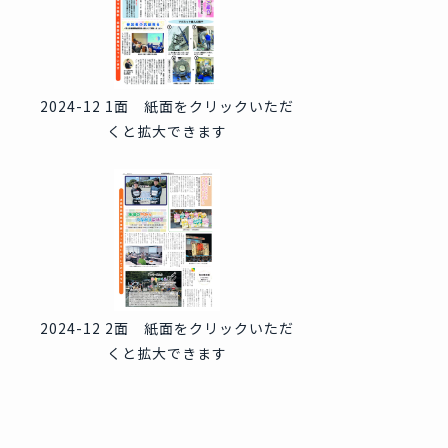
2024-12 1面 紙面をクリックいただ
くと拡大できます
2024-12 2面 紙面をクリックいただ
くと拡大できます