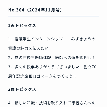
No.364（2024年11月号）
1面トピックス
1．看護学生インターンシップ みずきょうの
看護の魅力を伝えたい
2．夏の高校生医師体験 医師への道を後押し！
3．多くの投票ありがとうございました 創立70
周年記念企画ロゴマークをつくろう！
2面トピックス
4．新しい知識・技術を取り入れて患者さんへの