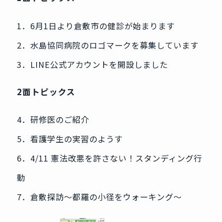
1．6月1日より倉敷市の健診が始まります
2．水島協同病院のロゴマークを募集しています
3．LINE公式アカウントを開設しました
2面トピックス
4．研修医のご紹介
5．看護学生の実習のようす
6．4/11 憲法改悪を許さない！スタンディング行
動
7．倉敷探訪～都羅の小径をウォーキング～