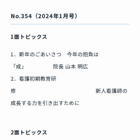
No.354（2024年1月号）
1面トピックス
1．新年のごあいさつ 今年の抱負は
「成」 院長 山本 明広
2．看護初期教育研
修 新人看護師の
成長する力を引き出すために
2面トピックス