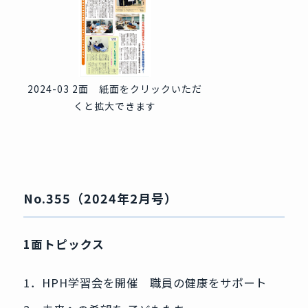
2024-03 2面 紙面をクリックいただ
くと拡大できます
No.355（2024年2月号）
1面トピックス
1．HPH学習会を開催 職員の健康をサポート