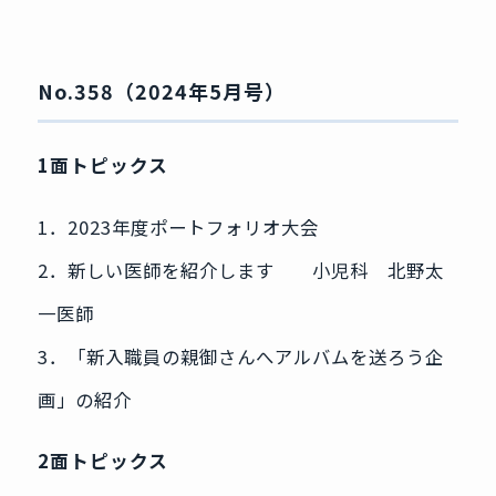
No.358（2024年5月号）
1面トピックス
1．2023年度ポートフォリオ大会
2．新しい医師を紹介します 小児科 北野太
一医師
3．「新入職員の親御さんへアルバムを送ろう企
画」の紹介
2面トピックス