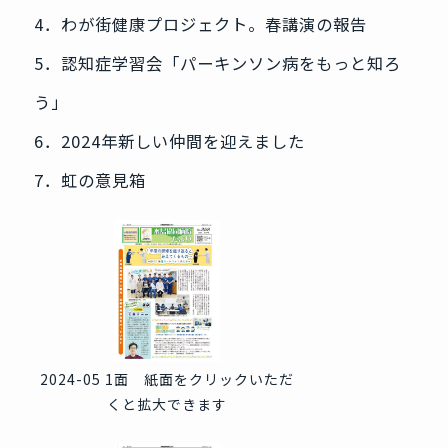
4．わが街健康プロジェクト。春講演の報告
5．認知症学習会「パーキンソン病をもっと知ろ
う」
6．2024年新しい仲間を迎えました
7．虹の意見箱
2024-05 1面 紙面をクリックいただ
くと拡大できます