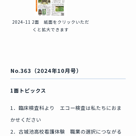
2024-11 2面 紙面をクリックいただ
くと拡大できます
No.363（2024年10月号）
1面トピックス
1．臨床検査科より エコー検査は私たちにおま
かせください
2．古城池高校看護体験 職業の選択につながる