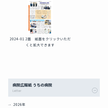
2024-01 2面 紙面をクリックいただ
くと拡大できます
病院広報紙 うちの病院
Letter
2026年