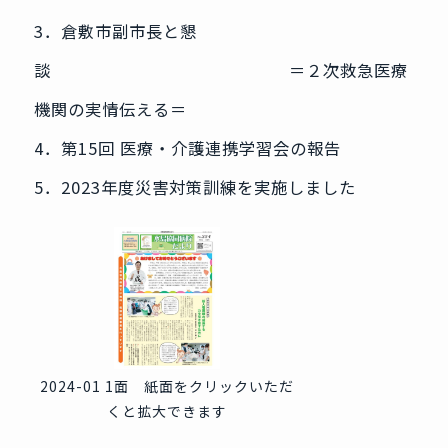
3．倉敷市副市長と懇
談 ＝２次救急医療
機関の実情伝える＝
4．第15回 医療・介護連携学習会の報告
5．2023年度災害対策訓練を実施しました
2024-01 1面 紙面をクリックいただ
くと拡大できます