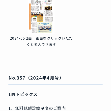
2024-05 2面 紙面をクリックいただ
くと拡大できます
No.357（2024年4月号）
1面トピックス
1．無料低額診療制度のご案内