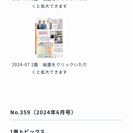
くと拡大できます
2024-07 2面 紙面をクリックいただ
くと拡大できます
No.359（2024年6月号）
1面トピックス