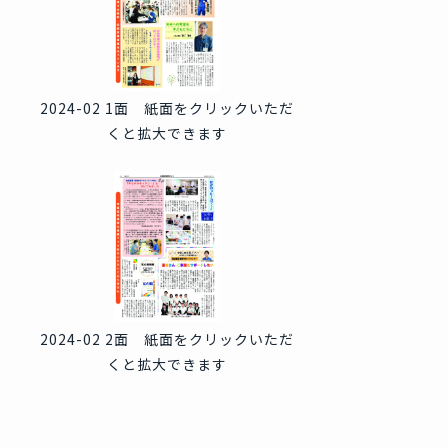
2024-02 1面 紙面をクリックいただ
くと拡大できます
2024-02 2面 紙面をクリックいただ
くと拡大できます