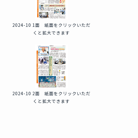
2024-10 1面 紙面をクリックいただ
くと拡大できます
2024-10 2面 紙面をクリックいただ
くと拡大できます