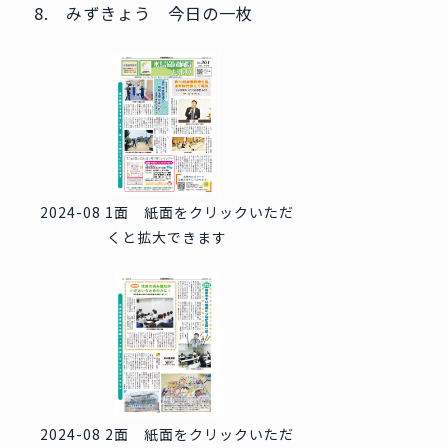
8. みずきょう 今日の一枚
2024-08 1面 紙面をクリックいただ
くと拡大できます
2024-08 2面 紙面をクリックいただ