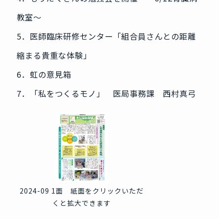
教室～
5．医師臨床研修センター「組合員さんとの距離
縮まる貴重な体験」
6．虹の意見箱
7．「私をつくるモノ」 医局事務課 西村真弓
2024-09 1面 紙面をクリックいただ
くと拡大できます