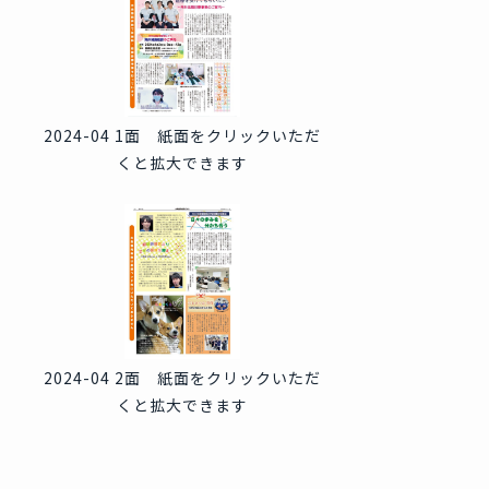
2024-04 1面 紙面をクリックいただ
くと拡大できます
2024-04 2面 紙面をクリックいただ
くと拡大できます