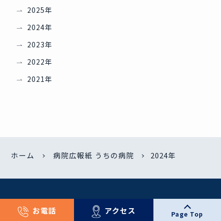
2025年
2024年
2023年
2022年
2021年
ホーム
病院広報紙 うちの病院
2024年
お電話
アクセス
Page Top