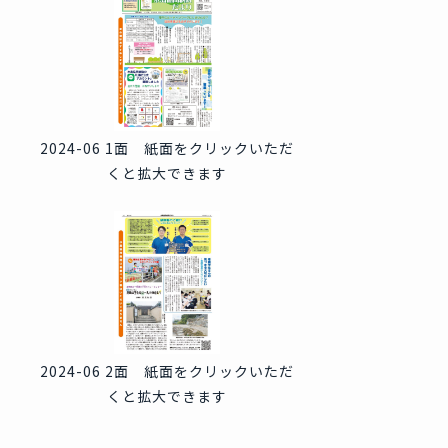
2024-06 1面 紙面をクリックいただ
くと拡大できます
2024-06 2面 紙面をクリックいただ
くと拡大できます