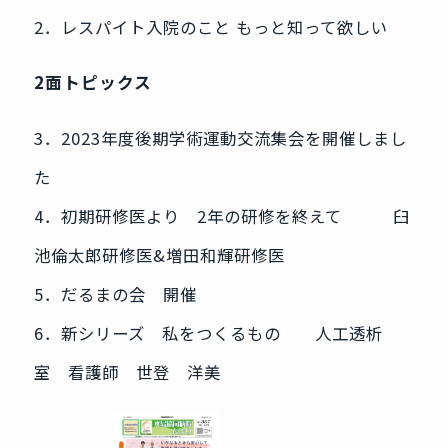
2．レスパイト入院のこと もっと知って欲しい
2面トピックス
3．2023年度後期学術運動交流集会を開催しまし
た
4．初期研修医より 2年の研修を終えて 臼
池倫太郎研修医&増田和輝研修医
5．だるまの会 開催
6．新シリーズ 私をつくるもの 人工透析
室 看護師 世登 洋美