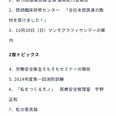
2．医師臨床研修センター 「全日本民医連の取
材を受けました！」
3．10月20日（日）マンモグラフィサンデーの案
内
2面トピックス
4．労働安全衛生そもそもセミナーの報告
5. 2024年度第一回消防訓練
6．「私をつくるモノ」 医療安全管理室 宇野
正和
7．虹の意見箱