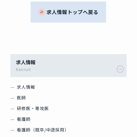
求人情報トップへ戻る
求人情報
Recruit
求人情報
医師
研修医・専攻医
看護師
看護師（既卒/中途採用）