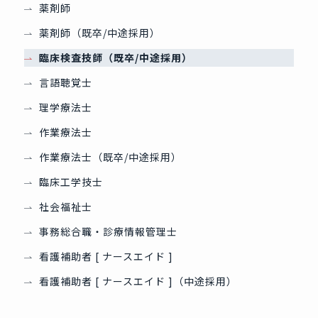
薬剤師
薬剤師（既卒/中途採用）
臨床検査技師（既卒/中途採用）
言語聴覚士
理学療法士
作業療法士
作業療法士（既卒/中途採用）
臨床工学技士
社会福祉士
事務総合職・診療情報管理士
看護補助者 [ ナースエイド ]
看護補助者 [ ナースエイド ]（中途採用）