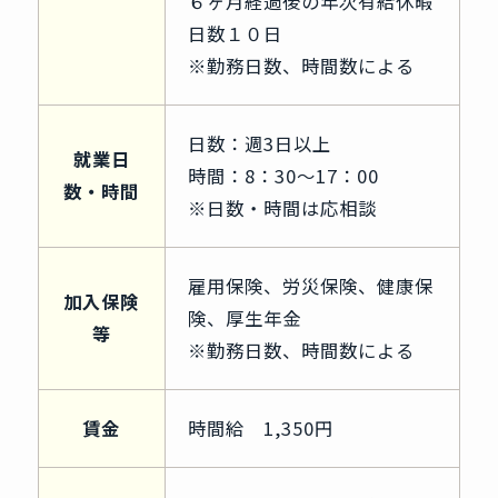
６ヶ月経過後の年次有給休暇
日数１０日
※勤務日数、時間数による
日数：週3日以上
就業日
時間：8：30～17：00
数・時間
※日数・時間は応相談
雇用保険、労災保険、健康保
加入保険
険、厚生年金
等
※勤務日数、時間数による
賃金
時間給 1,350円