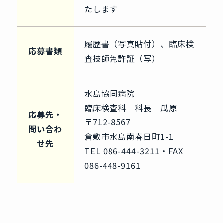
たします
履歴書（写真貼付）、臨床検
応募書類
査技師免許証（写）
水島協同病院
臨床検査科 科長 瓜原
応募先・
〒712-8567
問い合わ
倉敷市水島南春日町1-1
せ先
TEL 086-444-3211・FAX
086-448-9161