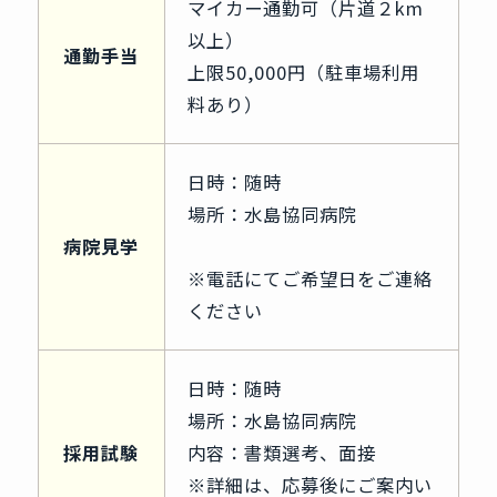
マイカー通勤可（片道２km
以上）
通勤手当
上限50,000円（駐車場利用
料あり）
日時：随時
場所：水島協同病院
病院見学
※電話にてご希望日をご連絡
ください
日時：随時
場所：水島協同病院
採用試験
内容：書類選考、面接
※詳細は、応募後にご案内い