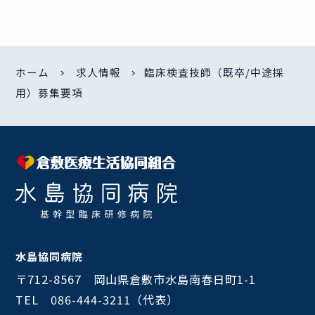
ホーム
求人情報
臨床検査技師（既卒/中途採
用）募集要項
水島協同病院
〒712-8567 岡山県倉敷市水島南春日町1-1
TEL 086-444-3211（代表）