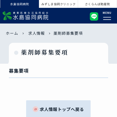
水島協同病院
みずしま協同クリニック
さくらんぼ助産院
MENU
ホーム
求人情報
薬剤師募集要項
薬剤師募集要項
募集要項
求人情報トップへ戻る