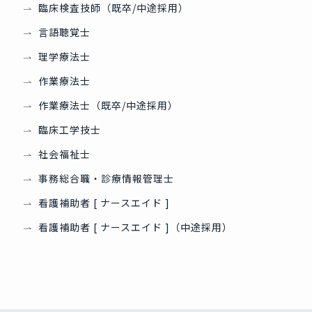
臨床検査技師（既卒/中途採用）
言語聴覚士
理学療法士
作業療法士
作業療法士（既卒/中途採用）
臨床工学技士
社会福祉士
事務総合職・診療情報管理士
看護補助者 [ ナースエイド ]
看護補助者 [ ナースエイド ]（中途採用）