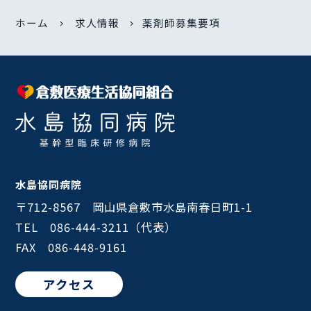
ホーム
求人情報
薬剤師募集要項
水島協同病院
〒712-8567 岡山県倉敷市水島南春日町1-1
TEL 086-444-3211（代表）
FAX 086-448-9161
アクセス