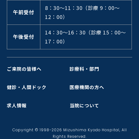
8：30～11：30
（診療 9：00～
午前受付
12：00）
14：30～16：30
（診療 15：00～
午後受付
17：00）
ご来院の皆様へ
診療科・部門
健診・人間ドック
医療機関の方へ
求人情報
当院について
Copyright © 1998-2026 Mizushima Kyodo Hospital, All
Rights Reserved.