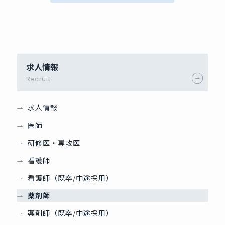
求人情報
Recruit
求人情報
医師
研修医・専攻医
看護師
看護師（既卒/中途採用）
薬剤師
薬剤師（既卒/中途採用）