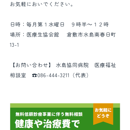
お気軽においでください。
日時：毎月第１水曜日 ９時半～１２時
場所：医療生協会館 倉敷市水島南春日町
13-1
【お問い合わせ】 水島協同病院 医療福祉
相談室 ☎086-444-3211（代表）