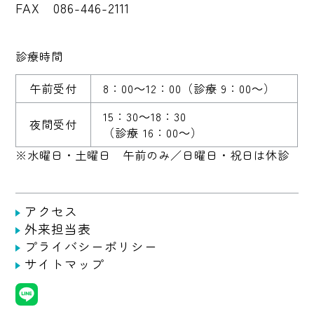
FAX 086-446-2111
診療時間
午前受付
8：00～12：00
（診療 9：00～）
15：30～18：30
夜間受付
（診療 16：00～）
※水曜日・土曜日 午前のみ／日曜日・祝日は休診
アクセス
外来担当表
プライバシーポリシー
サイトマップ