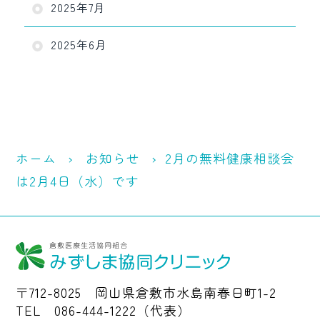
2025年7月
2025年6月
ホーム
お知らせ
2月の無料健康相談会
は2月4日（水）です
〒712-8025 岡山県倉敷市水島南春日町1-2
TEL 086-444-1222（代表）