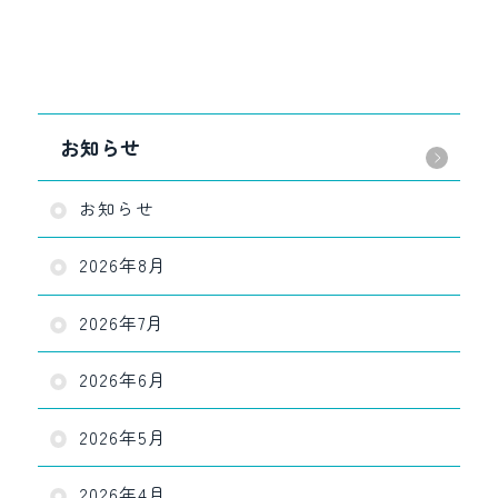
お知らせ
お知らせ
2026年8月
2026年7月
2026年6月
2026年5月
2026年4月