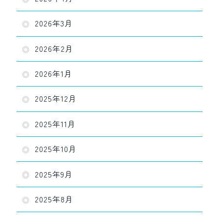
2026年3月
2026年2月
2026年1月
2025年12月
2025年11月
2025年10月
2025年9月
2025年8月