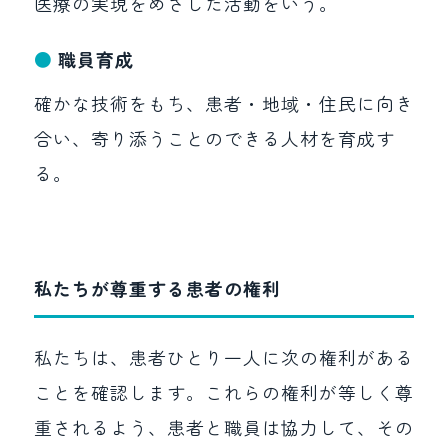
医療の実現をめざした活動をいう。
職員育成
確かな技術をもち、患者・地域・住民に向き
合い、寄り添うことのできる人材を育成す
る。
私たちが尊重する患者の権利
私たちは、患者ひとり一人に次の権利がある
ことを確認します。これらの権利が等しく尊
重されるよう、患者と職員は協力して、その