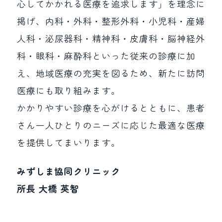
心してかかれる医療を追求します」を理念に
掲げ、内科・外科・整形外科・小児科・産婦
人科・泌尿器科・精神科・皮膚科・脳神経外
科・眼科・麻酔科といった従来の診療に加
え、地域医療の充実を図るため、新たに訪問
医療にも取り組みます。
かかりやすい診療を心がけるとともに、患者
さん一人ひとりのニーズに応じた最適な医療
を提供してまいります。
みずしま協同クリニック
所長 大橋 英智