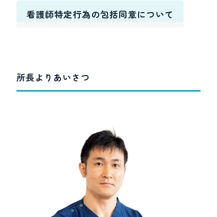
看護師特定行為の包括同意について
所長よりあいさつ