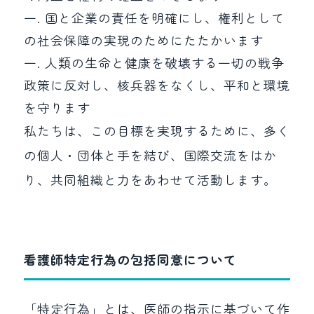
一. 国と企業の責任を明確にし、権利として
の社会保障の実現のためにたたかいます
一. 人類の生命と健康を破壊する一切の戦争
政策に反対し、核兵器をなくし、平和と環境
を守ります
私たちは、この目標を実現するために、多く
の個人・団体と手を結び、国際交流をはか
り、共同組織と力をあわせて活動します。
看護師特定行為の包括同意について
「特定行為」とは、医師の指示に基づいて作