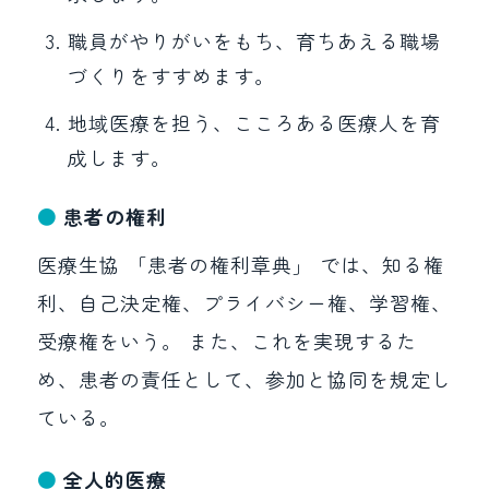
職員がやりがいをもち、育ちあえる職場
づくりをすすめます。
地域医療を担う、こころある医療人を育
成します。
患者の権利
医療生協 「患者の権利章典」 では、知る権
利、自己決定権、プライバシー権、学習権、
受療権をいう。 また、これを実現するた
め、患者の責任として、参加と協同を規定し
ている。
全人的医療