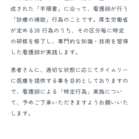
成された「手順書」に沿って、看護師が行う
「診療の補助」行為のことです。厚生労働省
が定める38 行為のうち、その区分毎に特定
の研修を修了し、専門的な知識・技術を習得
した看護師が実践します。
患者さんに、適切な状態に応じてタイムリー
に医療を提供する事を目的としておりますの
で、看護師による「特定行為」実施につい
て、予めご了承いただきますようお願いいた
します。