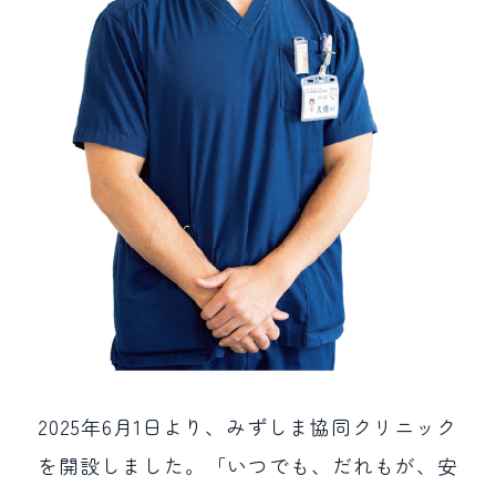
2025年6月1日より、みずしま協同クリニック
を開設しました。「いつでも、だれもが、安