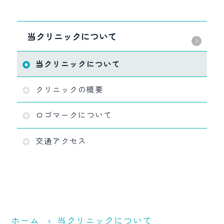
当クリニックについて
当クリニックについて
クリニックの概要
ロゴマークについて
交通アクセス
ホーム
当クリニックについて