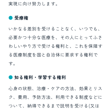
実現に向け努力します。
受療権
いかなる差別を受けることなく、いつでも、
必要かつ十分な医療を、その人にとってふさ
わしいやり方で受ける権利と、これを保障す
る医療制度を国と自治体に要求する権利で
す。
知る権利・学習する権利
心身の状態、治療・ケアの方法、効果とリス
ク、費用、予防方法、利用できる制度などに
ついて、納得できるまで説明を受ける(又は