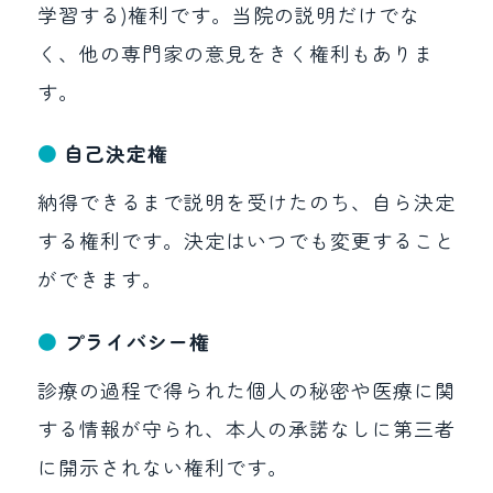
学習する)権利です。当院の説明だけでな
く、他の専門家の意見をきく権利もありま
す。
自己決定権
納得できるまで説明を受けたのち、自ら決定
する権利です。決定はいつでも変更すること
ができます。
プライバシー権
診療の過程で得られた個人の秘密や医療に関
する情報が守られ、本人の承諾なしに第三者
に開示されない権利です。