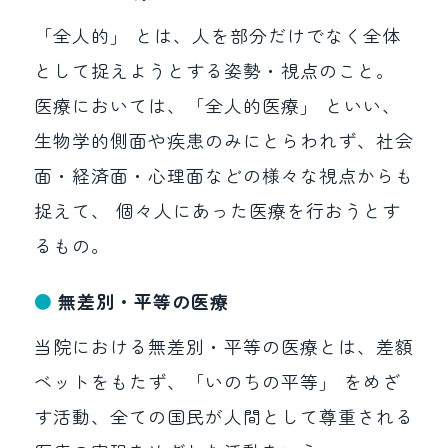
「全人的」 とは、人を部分だけでなく全体
として捉えようとする姿勢・視点のこと。
医療においては、「全人的医療」 といい、
生物学的側面や疾患のみにとらわれず、社会
面・経済面・心理面などの様々な視点からも
捉えて、 個々人にあった医療を行おうとす
るもの。
無差別・平等の医療
当院における無差別・平等の医療とは、差額
ベットをもたず、「いのちの平等」 をめざ
す活動、全ての国民が人間として尊重される