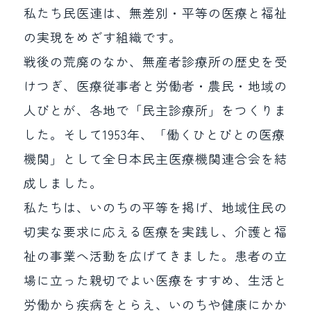
私たち民医連は、無差別・平等の医療と福祉
の実現をめざす組織です。
戦後の荒廃のなか、無産者診療所の歴史を受
けつぎ、医療従事者と労働者・農民・地域の
人びとが、各地で「民主診療所」をつくりま
した。そして1953年、「働くひとびとの医療
機関」として全日本民主医療機関連合会を結
成しました。
私たちは、いのちの平等を掲げ、地域住民の
切実な要求に応える医療を実践し、介護と福
祉の事業へ活動を広げてきました。患者の立
場に立った親切でよい医療をすすめ、生活と
労働から疾病をとらえ、いのちや健康にかか