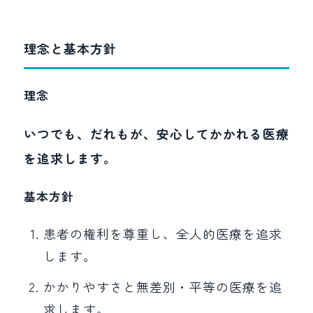
理念と基本方針
理念
いつでも、だれもが、安心してかかれる医療
を追求します。
基本方針
患者の権利を尊重し、全人的医療を追求
します。
かかりやすさと無差別・平等の医療を追
求します。