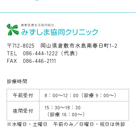
〒712-8025 岡山県倉敷市水島南春日町1-2
TEL 086-444-1222（代表）
FAX 086-446-2111
診療時間
午前受付
8：00～12：00
（診療 9：00～）
15：30～18：30
夜間受付
（診療 16：00～）
※水曜日・土曜日 午前のみ／日曜日・祝日は休診