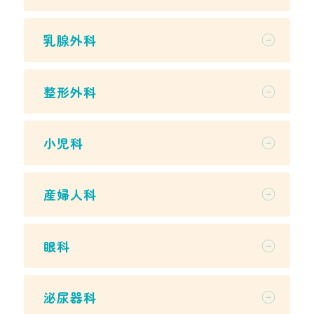
乳腺外科
整形外科
小児科
産婦人科
眼科
泌尿器科