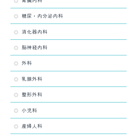
腎臓内科
糖尿・内分泌内科
消化器内科
脳神経内科
外科
乳腺外科
整形外科
小児科
産婦人科