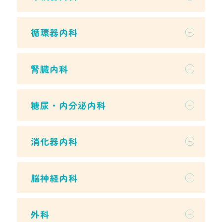
循環器内科
腎臓内科
糖尿・内分泌内科
消化器内科
脳神経内科
外科