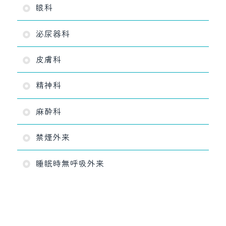
眼科
泌尿器科
皮膚科
精神科
麻酔科
禁煙外来
睡眠時無呼吸外来