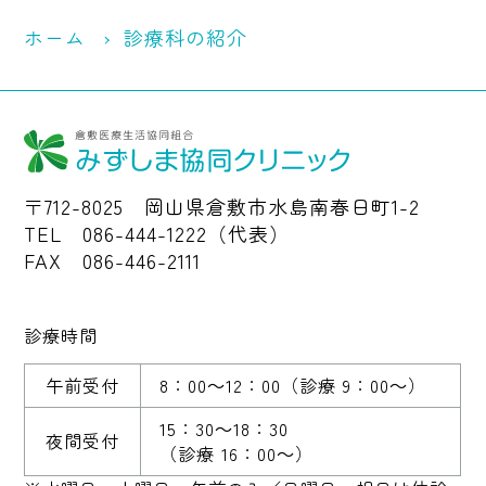
ホーム
診療科の紹介
〒712-8025 岡山県倉敷市水島南春日町1-2
TEL 086-444-1222（代表）
FAX 086-446-2111
診療時間
午前受付
8：00～12：00
（診療 9：00～）
15：30～18：30
夜間受付
（診療 16：00～）