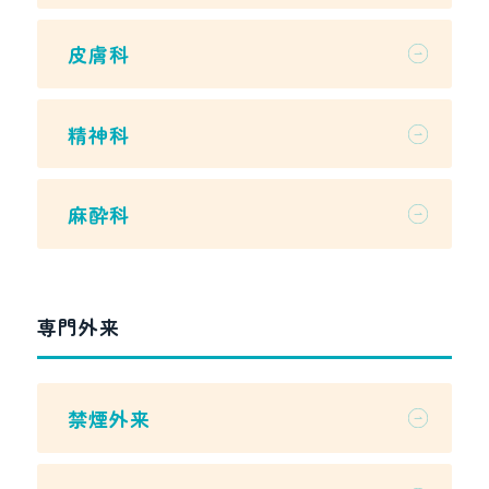
皮膚科
精神科
麻酔科
専門外来
禁煙外来