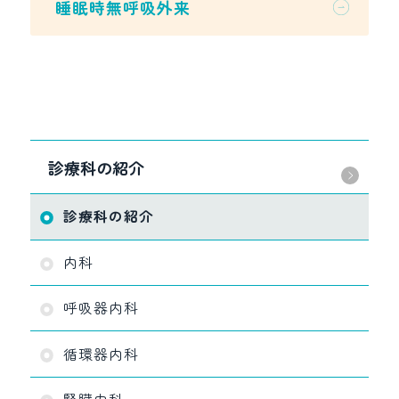
睡眠時無呼吸外来
診療科の紹介
診療科の紹介
内科
呼吸器内科
循環器内科