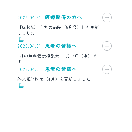
医療関係の方へ
2026.04.21
【広報紙 うちの病院（5月号）】を更新
しました
患者の皆様へ
2026.04.01
5月の無料健康相談会は5月13日（水）で
す
患者の皆様へ
2026.04.01
外来担当医表（4月）を更新しました