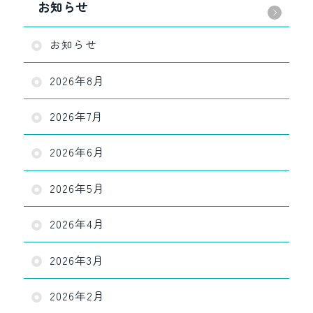
お知らせ
お知らせ
2026年8月
2026年7月
2026年6月
2026年5月
2026年4月
2026年3月
2026年2月