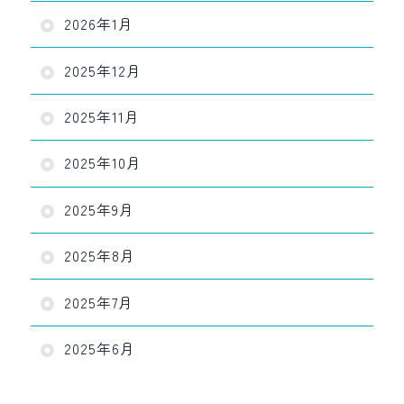
2026年1月
2025年12月
2025年11月
2025年10月
2025年9月
2025年8月
2025年7月
2025年6月