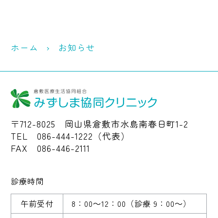
ホーム
お知らせ
〒712-8025 岡山県倉敷市水島南春日町1-2
TEL 086-444-1222（代表）
FAX 086-446-2111
診療時間
午前受付
8：00～12：00
（診療 9：00～）