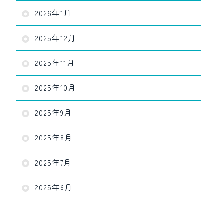
2026年1月
2025年12月
2025年11月
2025年10月
2025年9月
2025年8月
2025年7月
2025年6月