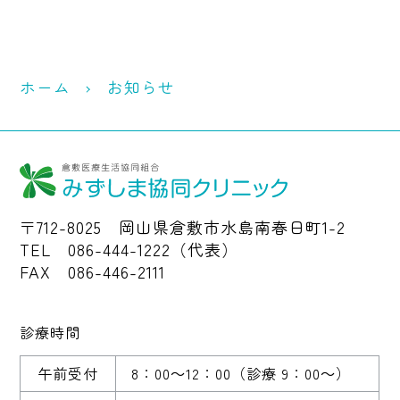
ホーム
お知らせ
〒712-8025 岡山県倉敷市水島南春日町1-2
TEL 086-444-1222（代表）
FAX 086-446-2111
診療時間
午前受付
8：00～12：00
（診療 9：00～）