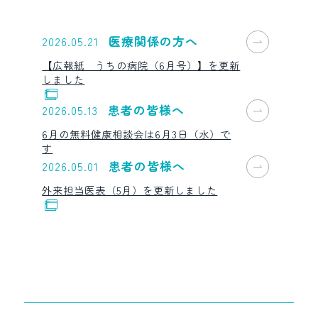
医療関係の方へ
2026.05.21
【広報紙 うちの病院（6月号）】を更新
しました
患者の皆様へ
2026.05.13
6月の無料健康相談会は6月3日（水）で
す
患者の皆様へ
2026.05.01
外来担当医表（5月）を更新しました