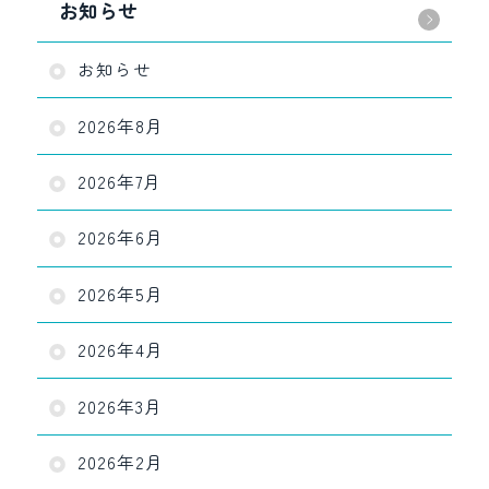
お知らせ
お知らせ
2026年8月
2026年7月
2026年6月
2026年5月
2026年4月
2026年3月
2026年2月