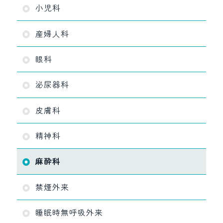
小児科
産婦人科
眼科
泌尿器科
皮膚科
精神科
麻酔科
禁煙外来
睡眠時無呼吸外来