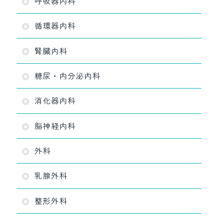
呼吸器内科
循環器内科
腎臓内科
糖尿・内分泌内科
消化器内科
脳神経内科
外科
乳腺外科
整形外科