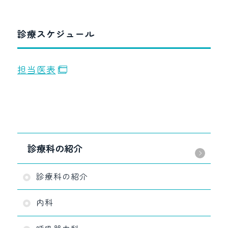
診療スケジュール
担当医表
診療科の紹介
診療科の紹介
内科