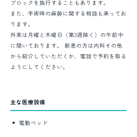
ブロックを施行することもあります。
また、手術時の麻酔に関する相談も承ってお
ります。
外来は月曜と木曜日（第3週除く）の午前中
に開いております。 新患の方は内科その他
から紹介していただくか、電話で予約を取る
ようにしてください。
主な医療設備
電動ベッド