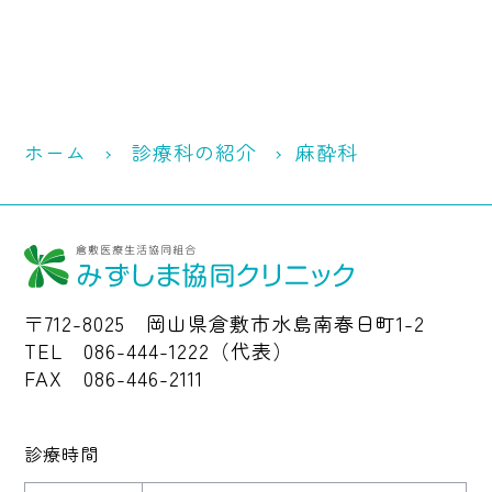
ホーム
診療科の紹介
麻酔科
〒712-8025 岡山県倉敷市水島南春日町1-2
TEL 086-444-1222（代表）
FAX 086-446-2111
診療時間