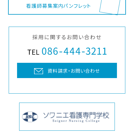
看護師募集案内パンフレット
採用に関するお問い合わせ
資料請求・お問い合わせ