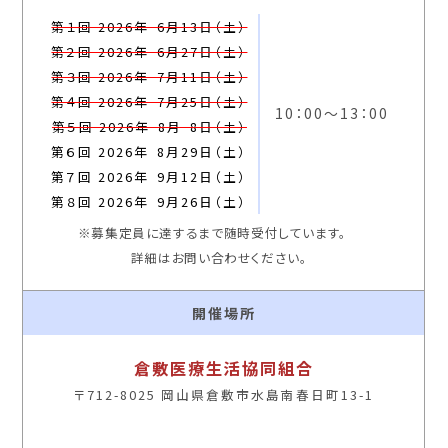
第１回 2026年 6月13日（土）
第２回 2026年 6月27日（土）
第３回 2026年 7月11日（土）
第４回 2026年 7月25日（土）
10：00～13：00
第５回 2026年 8月 8日（土）
第６回 2026年 8月29日（土）
第７回 2026年 9月12日（土）
第８回 2026年 9月26日（土）
※募集定員に達するまで随時受付しています。
詳細はお問い合わせください。
開催場所
倉敷医療生活協同組合
〒712-8025 岡山県倉敷市水島南春日町13-1