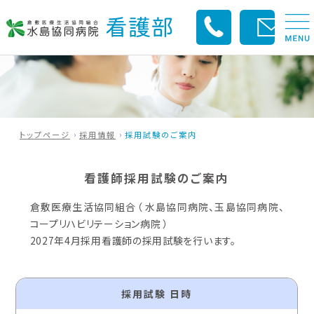
トップページ
採用情報
採用試験のご案内
看護師採用試験のご案内
倉敷医療生活協同組合（ 水島協同病院、玉島協同病院、
コープリハビリテーション病院 ）
2027年4月採用看護師の採用試験を行います。
採用試験 日時