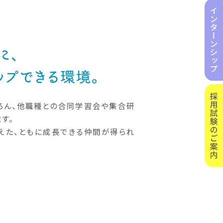
ろん、他職種との合同学習会や集合研
す。
えた、ともに成長できる仲間が得られ