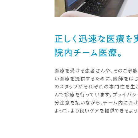
医療を受ける患者さんや、そのご家
い医療を提供するために、医師をは
のスタッフがそれぞれの専門性を生
んで診療を行っています。プライバ
分注意を払いながら、チーム内にお
よって、より良いケアを提供できるよう