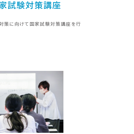
家試験対策講座
対策に向けて国家試験対策講座を行