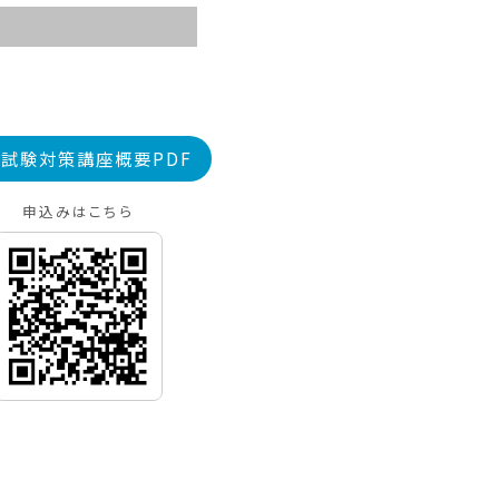
試験対策講座概要PDF
申込みはこちら