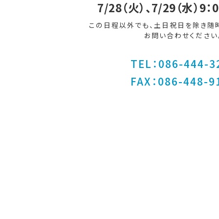
7/28（火）、7/29（水）9：
この日程以外でも、土日祝日を除き随
お問い合わせください
TEL：086-444-3
FAX：086-448-9