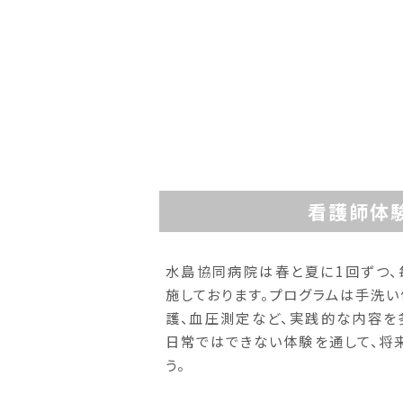
看護師体
水島協同病院は春と夏に1回ずつ
施しております。プログラムは手洗い
護、血圧測定など、実践的な内容を
日常ではできない体験を通して、将
う。