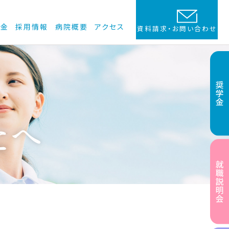
学金
採用情報
病院概要
アクセス
資料請求・お問い合わせ