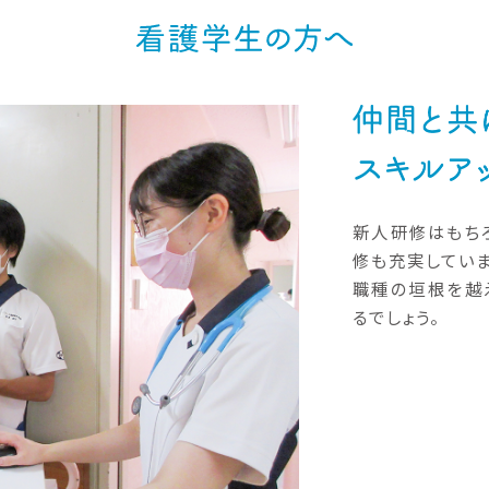
新人研修はもち
修も充実していま
職種の垣根を越
るでしょう。