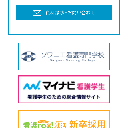
資料請求・お問い合わせ