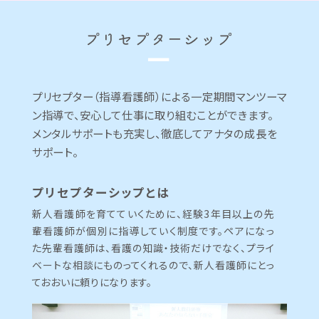
プリセプター（指導看護師）による一定期間マンツーマ
ン指導で、
安心して仕事に取り組むことができます。
メンタルサポートも充実し、徹底してアナタの成長を
サポート。
プリセプターシップとは
新人看護師を育てていくために、経験3年目以上の先
輩看護師が個別に指導していく制度です。ペアになっ
た先輩看護師は、看護の知識・技術だけでなく、プライ
ベートな相談にものってくれるので、新人看護師にとっ
ておおいに頼りになります。