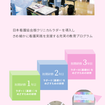
日本看護協会版クリニカルラダーを導入し
きめ細かに看護実践を支援する充実の教育プログラム