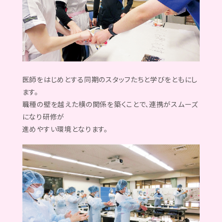
医師をはじめとする同期のスタッフたちと学びをともにし
ます。
職種の壁を越えた横の関係を築くことで、連携がスムーズ
になり研修が
進めやすい環境となります。