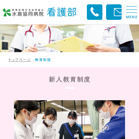
トップページ
教育制度