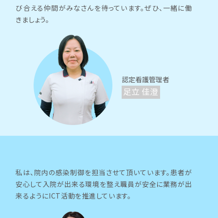
び合える仲間がみなさんを待っています。ぜひ、一緒に働
きましょう。
認定看護管理者
足立 佳澄
私は、院内の感染制御を担当させて頂いています。患者が
安心して入院が出来る環境を整え職員が安全に業務が出
来るようにICT活動を推進しています。