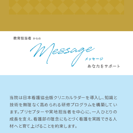
当院は日本看護協会版クリニカルラダーを導入し、知識と
技術を無理なく高められる研修プログラムを構築してい
ます。プリセプターや実地担当者を中心に、一人ひとりの
成長を支え、看護部の理念にもとづく看護を実践できる人
材へと育て上げることを約束します。