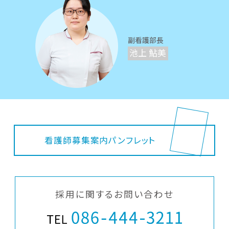
副看護部長
池上 鮎美
看護師募集案内パンフレット
採用に関するお問い合わせ